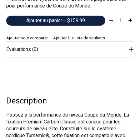
pour performance de Coupe du Monde.
Quantité:
Ajouter au panier
— $159.99
Ajouter pour comparer
Ajouter à la liste de souhaits
Évaluations (0)
Description
Passez à la performance de niveau Coupe du Monde. La
fixation Premium Carbon Classic est conçue pour les
coureurs de niveau élite. Construite sur le système
nordique Turnamic®, cette fixation est compatible avec