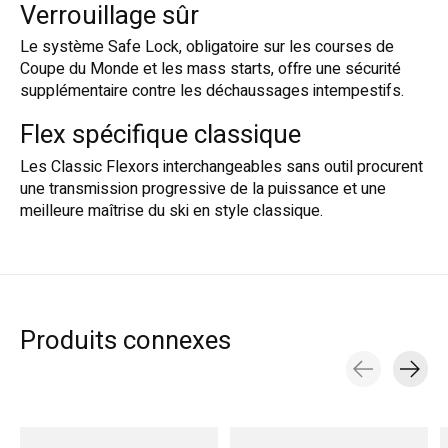
Verrouillage sûr
Le système Safe Lock, obligatoire sur les courses de
Coupe du Monde et les mass starts, offre une sécurité
supplémentaire contre les déchaussages intempestifs.
Flex spécifique classique
Les Classic Flexors interchangeables sans outil procurent
une transmission progressive de la puissance et une
meilleure maîtrise du ski en style classique.
Produits connexes
Carousel items