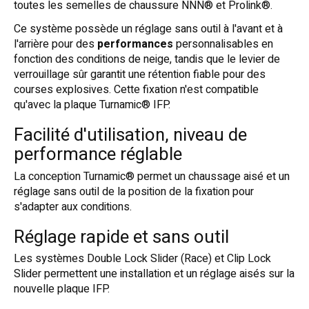
toutes les semelles de chaussure NNN® et Prolink®.
Ce système possède un réglage sans outil à l'avant et à
l'arrière pour des
performances
personnalisables en
fonction des conditions de neige, tandis que le levier de
verrouillage sûr garantit une rétention fiable pour des
courses explosives. Cette fixation n'est compatible
qu'avec la plaque Turnamic® IFP.
Facilité d'utilisation, niveau de
performance réglable
La conception Turnamic® permet un chaussage aisé et un
réglage sans outil de la position de la fixation pour
s'adapter aux conditions.
Réglage rapide et sans outil
Les systèmes Double Lock Slider (Race) et Clip Lock
Slider permettent une installation et un réglage aisés sur la
nouvelle plaque IFP.