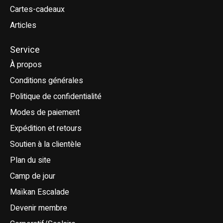
Cartes-cadeaux
Articles
Service
À propos
Conditions générales
Politique de confidentialité
Modes de paiement
Expédition et retours
Soutien à la clientèle
Plan du site
Camp de jour
Maïkan Escalade
Devenir membre