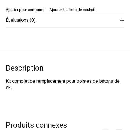
Ajouter pour comparer
Ajouter à la liste de souhaits
Évaluations (0)
Description
Kit complet de remplacement pour pointes de bâtons de
ski.
Produits connexes