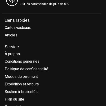
Sur les commandes de plus de $99
Liens rapides
Cartes-cadeaux
Articles
Service
À propos
Conditions générales
Politique de confidentialité
Modes de paiement
Expédition et retours
Soutien à la clientèle
Plan du site