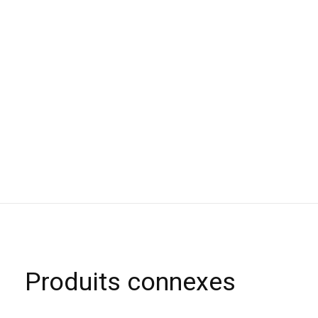
Produits connexes