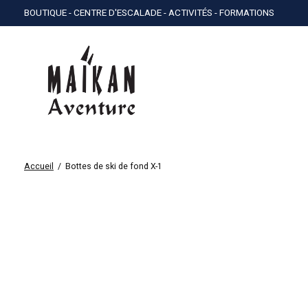
BOUTIQUE - CENTRE D'ESCALADE - ACTIVITÉS - FORMATIONS
Accueil
/
Bottes de ski de fond X-1