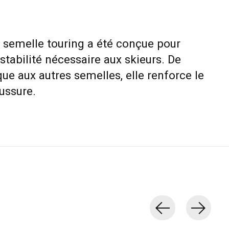
 semelle touring a été conçue pour
stabilité nécessaire aux skieurs. De
ue aux autres semelles, elle renforce le
ussure.