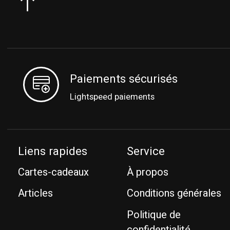
Paiements sécurisés
Lightspeed paiements
Liens rapides
Service
Cartes-cadeaux
À propos
Articles
Conditions générales
Politique de
confidentialité