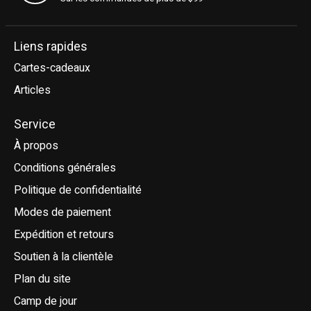
Liens rapides
Cartes-cadeaux
Articles
Service
À propos
Conditions générales
Politique de confidentialité
Modes de paiement
Expédition et retours
Soutien à la clientèle
Plan du site
Camp de jour