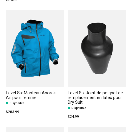
Level Six Manteau Anorak
Level Six Joint de poignet de
Air pour femme
remplacement en latex pour
Dry Suit
Disponible
Disponible
$283.99
$24.99