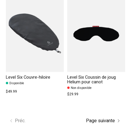
Level Six Couvre-hiloire
Level Six Coussin de joug
Helium pour canot
Disponible
Non disponible
$49.99
$29.99
Préc.
Page suivante