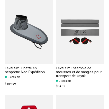
Level Six Jupette en
Level Six Ensemble de
néoprène Neo Expédition
mousses et de sangles pour
transport de kayak
Disponible
Disponible
$109.99
$64.99