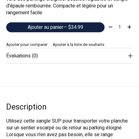
d'épaule rembourrée. Compacte et légère pour un
rangement facile.
Quantité:
Ajouter au panier
— $34.99
Ajouter pour comparer
Ajouter à la liste de souhaits
Évaluations (0)
Description
Utilisez cette sangle SUP pour transporter votre planche
sur un sentier escarpé ou de retour au parking éloigné.
Lorsque vous n'en avez pas besoin, elle se range