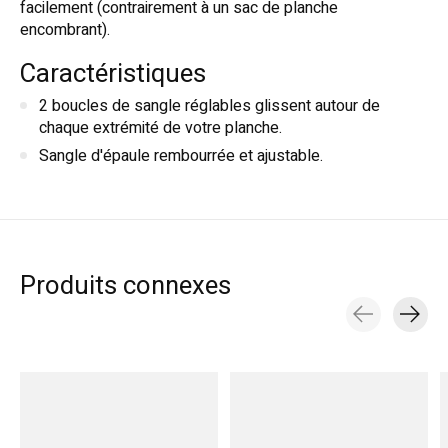
facilement (contrairement à un sac de planche
encombrant).
Caractéristiques
2 boucles de sangle réglables glissent autour de
chaque extrémité de votre planche.
Sangle d'épaule rembourrée et ajustable.
Produits connexes
Carousel items