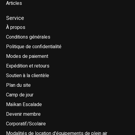
Articles
Service
À propos
Conditions générales
Politique de confidentialité
Modes de paiement
Expédition et retours
Soutien à la clientèle
Plan du site
Camp de jour
Maïkan Escalade
Devenir membre
Corporatif/Scolaire
Modalités de location d'équipements de plein air