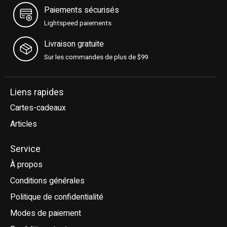
Paiements sécurisés
Lightspeed paiements
Livraison gratuite
Sur les commandes de plus de $99
Liens rapides
Cartes-cadeaux
Articles
Service
À propos
Conditions générales
Politique de confidentialité
Modes de paiement