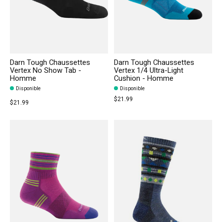
Darn Tough Chaussettes
Darn Tough Chaussettes
Vertex No Show Tab -
Vertex 1/4 Ultra-Light
Homme
Cushion - Homme
Disponible
Disponible
$21.99
$21.99