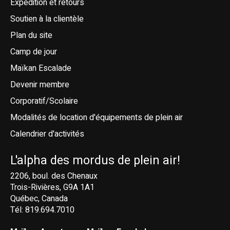
Expédition et retours
Soutien à la clientèle
Plan du site
Camp de jour
Maïkan Escalade
Devenir membre
Corporatif/Scolaire
Modalités de location d'équipements de plein air
Calendrier d'activités
L'alpha des mordus de plein air!
2206, boul. des Chenaux
Trois-Rivières, G9A 1A1
Québec, Canada
Tél: 819.694.7010