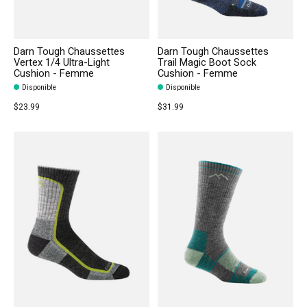
Darn Tough Chaussettes
Darn Tough Chaussettes
Vertex 1/4 Ultra-Light
Trail Magic Boot Sock
Cushion - Femme
Cushion - Femme
Disponible
Disponible
$23.99
$31.99