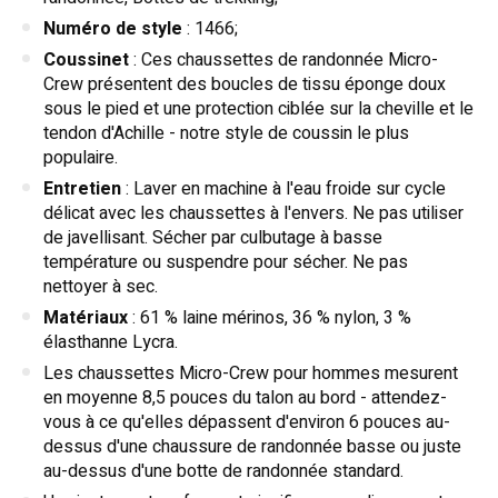
Numéro de style
: 1466;
Coussinet
: Ces chaussettes de randonnée Micro-
Crew présentent des boucles de tissu éponge doux
sous le pied et une protection ciblée sur la cheville et le
tendon d'Achille - notre style de coussin le plus
populaire.
Entretien
: Laver en machine à l'eau froide sur cycle
délicat avec les chaussettes à l'envers. Ne pas utiliser
de javellisant. Sécher par culbutage à basse
température ou suspendre pour sécher. Ne pas
nettoyer à sec.
Matériaux
: 61 % laine mérinos, 36 % nylon, 3 %
élasthanne Lycra.
Les chaussettes Micro-Crew pour hommes mesurent
en moyenne 8,5 pouces du talon au bord - attendez-
vous à ce qu'elles dépassent d'environ 6 pouces au-
dessus d'une chaussure de randonnée basse ou juste
au-dessus d'une botte de randonnée standard.