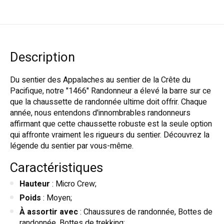
Description
Du sentier des Appalaches au sentier de la Crête du
Pacifique, notre "1466" Randonneur a élevé la barre sur ce
que la chaussette de randonnée ultime doit offrir. Chaque
année, nous entendons d'innombrables randonneurs
affirmant que cette chaussette robuste est la seule option
qui affronte vraiment les rigueurs du sentier. Découvrez la
légende du sentier par vous-même.
Caractéristiques
Hauteur
: Micro Crew;
Poids
: Moyen;
À assortir avec
: Chaussures de randonnée, Bottes de
randonnée, Bottes de trekking;