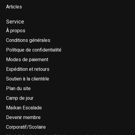
Articles
Service
À propos
Conditions générales
Politique de confidentialité
Modes de paiement
Expédition et retours
Soutien à la clientèle
Plan du site
Camp de jour
Maïkan Escalade
Devenir membre
Corporatif/Scolaire