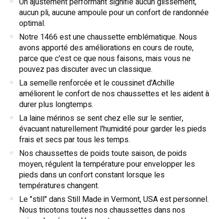
Un ajustement performant signifie aucun glissement,
aucun pli, aucune ampoule pour un confort de randonnée
optimal.
Notre 1466 est une chaussette emblématique. Nous
avons apporté des améliorations en cours de route,
parce que c'est ce que nous faisons, mais vous ne
pouvez pas discuter avec un classique.
La semelle renforcée et le coussinet d'Achille
améliorent le confort de nos chaussettes et les aident à
durer plus longtemps.
La laine mérinos se sent chez elle sur le sentier,
évacuant naturellement l'humidité pour garder les pieds
frais et secs par tous les temps.
Nos chaussettes de poids toute saison, de poids
moyen, régulent la température pour envelopper les
pieds dans un confort constant lorsque les
températures changent.
Le "still" dans Still Made in Vermont, USA est personnel.
Nous tricotons toutes nos chaussettes dans nos