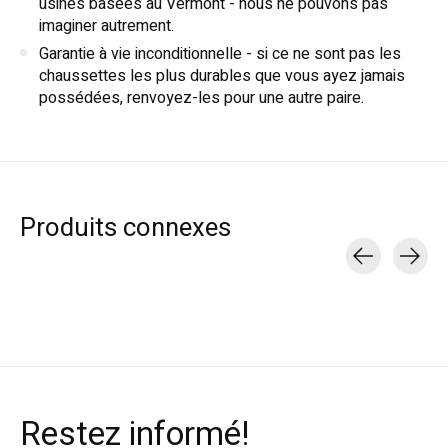
usines basées au Vermont - nous ne pouvons pas
imaginer autrement.
Garantie à vie inconditionnelle - si ce ne sont pas les
chaussettes les plus durables que vous ayez jamais
possédées, renvoyez-les pour une autre paire.
Produits connexes
Carousel items
Restez informé!