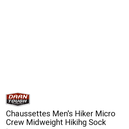
Chaussettes Men's Hiker Micro
Crew Midweight Hikihg Sock