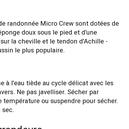
de randonnée Micro Crew sont dotées de
éponge doux sous le pied et d'une
sur la cheville et le tendon d'Achille -
ssin le plus populaire.
e à l'eau tiède au cycle délicat avec les
vers. Ne pas javelliser. Sécher par
e température ou suspendre pour sécher.
 sec.