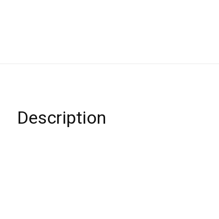
Description