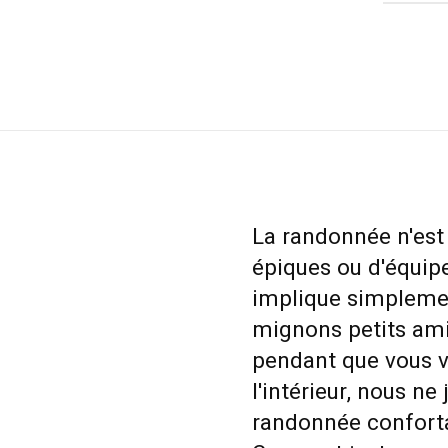
La randonnée n'est
épiques ou d'équipe
implique simplemen
mignons petits ami
pendant que vous v
l'intérieur, nous n
randonnée confort