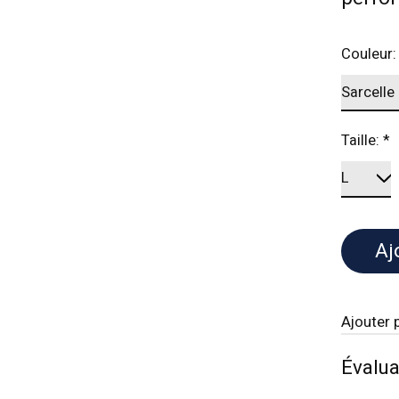
Couleur
Taille:
*
Aj
Ajouter 
Évalua