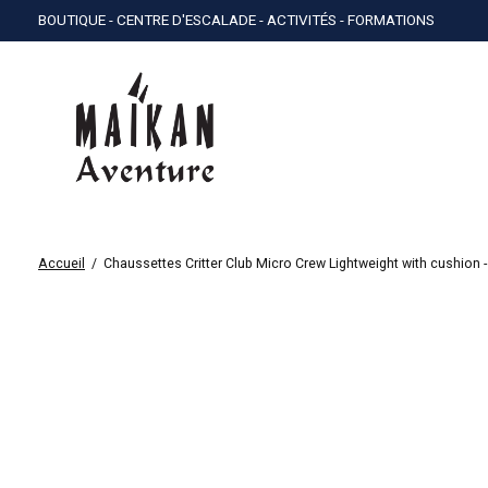
BOUTIQUE - CENTRE D'ESCALADE - ACTIVITÉS - FORMATIONS
Accueil
/
Chaussettes Critter Club Micro Crew Lightweight with cushion