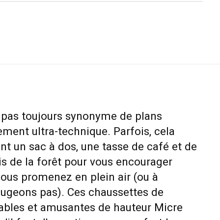
 pas toujours synonyme de plans
ment ultra-technique. Parfois, cela
t un sac à dos, une tasse de café et de
s de la forêt pour vous encourager
ous promenez en plein air (ou à
e jugeons pas). Ces chaussettes de
ables et amusantes de hauteur Micre