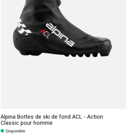
Alpina Bottes de ski de fond ACL - Action
Classic pour homme
Disponible