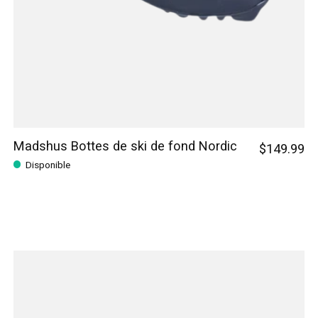
Madshus Bottes de ski de fond Nordic
$149.99
Disponible