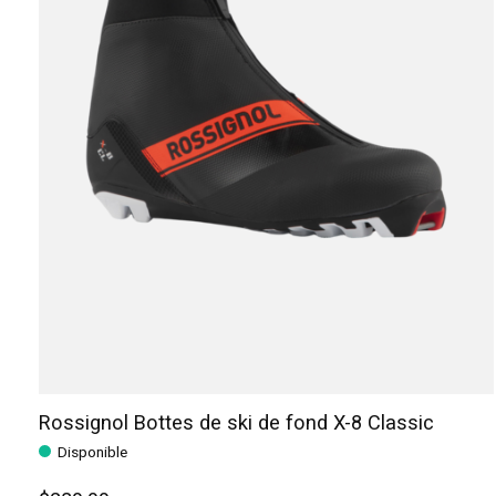
Rossignol Bottes de ski de fond X-8 Classic
Disponible