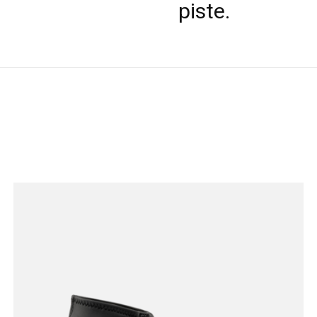
piste.