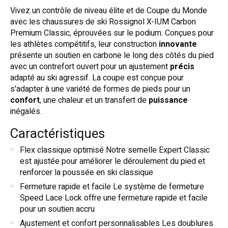
Vivez un contrôle de niveau élite et de Coupe du Monde
avec les chaussures de ski Rossignol X-IUM Carbon
Premium Classic, éprouvées sur le podium. Conçues pour
les athlètes compétitifs, leur construction
innovante
présente un soutien en carbone le long des côtés du pied
avec un contrefort ouvert pour un ajustement
précis
adapté au ski agressif. La coupe est conçue pour
s'adapter à une variété de formes de pieds pour un
confort
, une chaleur et un transfert de
puissance
inégalés.
Caractéristiques
Flex classique optimisé Notre semelle Expert Classic
est ajustée pour améliorer le déroulement du pied et
renforcer la poussée en ski classique
Fermeture rapide et facile Le système de fermeture
Speed Lace Lock offre une fermeture rapide et facile
pour un soutien accru
Ajustement et confort personnalisables Les doublures