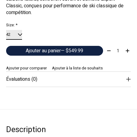
Classic, conçues pour performance de ski classique de
compétition.
Size:
*
Quantité:
Ajouter au panier
— $549.99
Ajouter pour comparer
Ajouter à la liste de souhaits
Évaluations (0)
Description