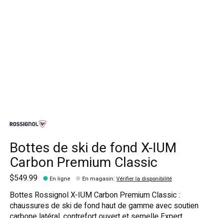
Bottes de ski de fond X-IUM
Carbon Premium Classic
$549.99
En ligne
En magasin
:
Vérifier la disponibilité
Bottes Rossignol X-IUM Carbon Premium Classic :
chaussures de ski de fond haut de gamme avec soutien
carbone latéral, contrefort ouvert et semelle Expert