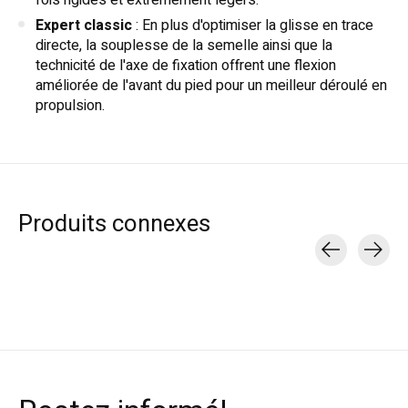
Expert classic
: En plus d'optimiser la glisse en trace
directe, la souplesse de la semelle ainsi que la
technicité de l'axe de fixation offrent une flexion
améliorée de l'avant du pied pour un meilleur déroulé en
propulsion.
Produits connexes
Carousel items