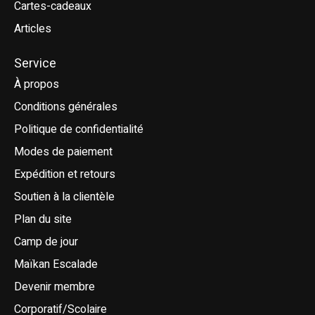
Cartes-cadeaux
Articles
Service
À propos
Conditions générales
Politique de confidentialité
Modes de paiement
Expédition et retours
Soutien à la clientèle
Plan du site
Camp de jour
Maïkan Escalade
Devenir membre
Corporatif/Scolaire