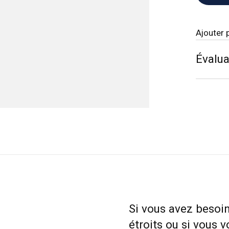
Ajouter 
Évalua
Si vous avez besoi
étroits ou si vous 