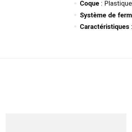
Coque
: Plastiq
Système de ferm
Caractéristiques