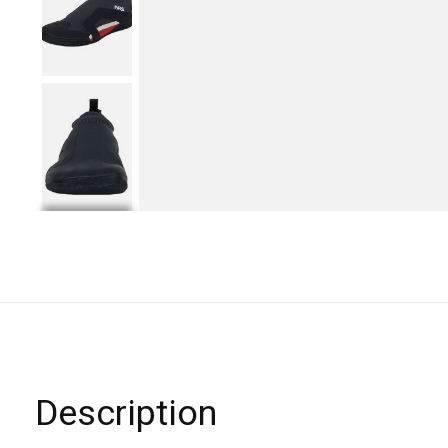
Description