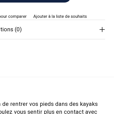
pour comparer
Ajouter à la liste de souhaits
tions (0)
n de rentrer vos pieds dans des kayaks
voulez vous sentir plus en contact avec