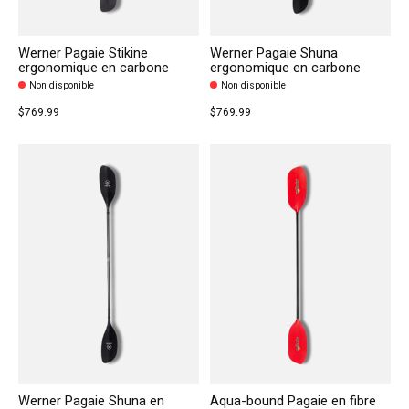
Werner Pagaie Stikine
Werner Pagaie Shuna
ergonomique en carbone
ergonomique en carbone
Non disponible
Non disponible
$769.99
$769.99
Werner Pagaie Shuna en
Aqua-bound Pagaie en fibre