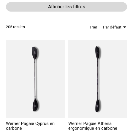
Afficher les filtres
205
results
Trier —
Par défaut
Werner Pagaie Cyprus en
Werner Pagaie Athena
carbone
ergonomique en carbone