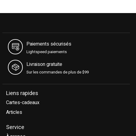
Paiements sécurisés
Lightspeed paiements
Livraison gratuite
Sur les commandes de plus de $99
Liens rapides
Cartes-cadeaux
Articles
Service