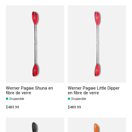
Werner Pagaie Shuna en
Werner Pagaie Little Dipper
fibre de verre
en fibre de verre
Disponible
Disponible
$489.99
$489.99