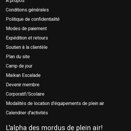
À propos
Conditions générales
Politique de confidentialité
Modes de paiement
Expédition et retours
Soutien à la clientèle
Plan du site
Camp de jour
Maïkan Escalade
Devenir membre
Corporatif/Scolaire
Modalités de location d'équipements de plein air
Calendrier d'activités
L'alpha des mordus de plein air!