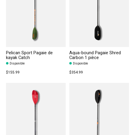
Pelican Sport Pagaie de
Aqua-bound Pagaie Shred
kayak Catch
Carbon 1 pièce
Disponible
Disponible
$155.99
$354.99