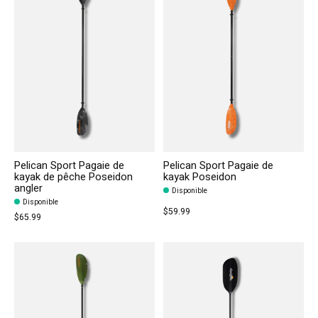
Pelican Sport Pagaie de
Pelican Sport Pagaie de
kayak de pêche Poseidon
kayak Poseidon
angler
Disponible
Disponible
$59.99
$65.99