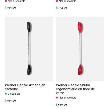
Non disponible
Non disponible
$699.99
$824.99
Werner Pagaie Athena en
Werner Pagaie Shuna
carbone
ergonomique en fibre de
verre
Disponible
Non disponible
$699.99
$639.99