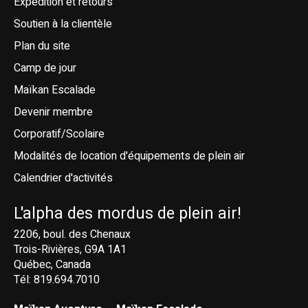
Expédition et retours
Soutien à la clientèle
Plan du site
Camp de jour
Maïkan Escalade
Devenir membre
Corporatif/Scolaire
Modalités de location d'équipements de plein air
Calendrier d'activités
L'alpha des mordus de plein air!
2206, boul. des Chenaux
Trois-Rivières, G9A 1A1
Québec, Canada
Tél: 819.694.7010