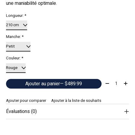
une maniabilité optimale.
Longueur:
*
Manche:
*
Couleur:
*
Quantité:
Ajouter au panier
— $489.99
Ajouter pour comparer
Ajouter à la liste de souhaits
Évaluations (0)