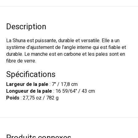
Description
La Shuna est puissante, durable et versatile. Elle a un
système d’ajustement de l’angle interne qui est fiable et
durable. Le manche est en carbone et les pales sont en
fibre de verre.
Spécifications
Largeur de la pale
: 7" / 17,8 cm
Longueur de la pale
: 16 59/64" / 43 cm
Poids
: 27,75 oz / 782 g
Produits connexes