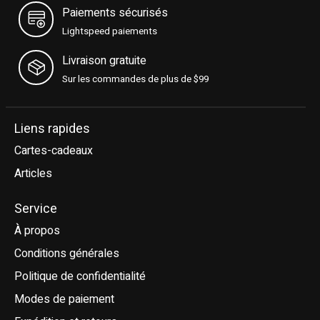
Paiements sécurisés
Lightspeed paiements
Livraison gratuite
Sur les commandes de plus de $99
Liens rapides
Cartes-cadeaux
Articles
Service
À propos
Conditions générales
Politique de confidentialité
Modes de paiement