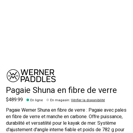
Pagaie Shuna en fibre de verre
$489.99
En ligne
En magasin
:
Vérifier la disponibilité
Pagaie Werner Shuna en fibre de verre : Pagaie avec pales
en fibre de verre et manche en carbone. Offre puissance,
durabilité et versatilité pour le kayak de mer. Système
d'ajustement d'angle interne fiable et poids de 782 g pour