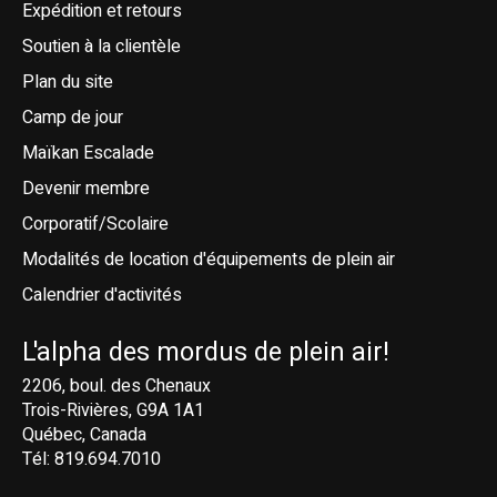
Expédition et retours
Soutien à la clientèle
Plan du site
Camp de jour
Maïkan Escalade
Devenir membre
Corporatif/Scolaire
Modalités de location d'équipements de plein air
Calendrier d'activités
L'alpha des mordus de plein air!
2206, boul. des Chenaux
Trois-Rivières, G9A 1A1
Québec, Canada
Tél: 819.694.7010