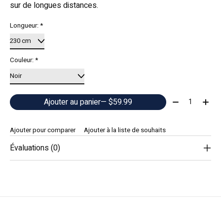
sur de longues distances.
Longueur:
*
Couleur:
*
Quantité:
Ajouter au panier
— $59.99
Ajouter pour comparer
Ajouter à la liste de souhaits
Évaluations (0)