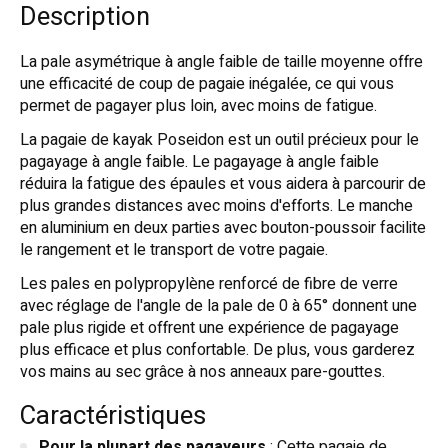
Description
La pale asymétrique à angle faible de taille moyenne offre
une efficacité de coup de pagaie inégalée, ce qui vous
permet de pagayer plus loin, avec moins de fatigue.
La pagaie de kayak Poseidon est un outil précieux pour le
pagayage à angle faible. Le pagayage à angle faible
réduira la fatigue des épaules et vous aidera à parcourir de
plus grandes distances avec moins d'efforts. Le manche
en aluminium en deux parties avec bouton-poussoir facilite
le rangement et le transport de votre pagaie.
Les pales en polypropylène renforcé de fibre de verre
avec réglage de l'angle de la pale de 0 à 65° donnent une
pale plus rigide et offrent une expérience de pagayage
plus efficace et plus confortable. De plus, vous garderez
vos mains au sec grâce à nos anneaux pare-gouttes.
Caractéristiques
Pour la plupart des pagayeurs
: Cette pagaie de