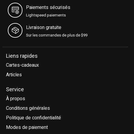
Paiements sécurisés
Lightspeed paiements
Livraison gratuite
Sur les commandes de plus de $99
Liens rapides
Cartes-cadeaux
Articles
Service
À propos
Conditions générales
Politique de confidentialité
Modes de paiement