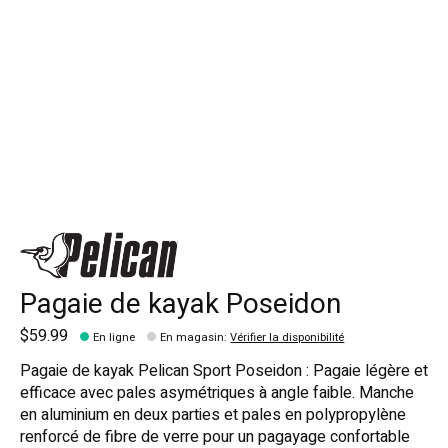
Pagaie de kayak Poseidon
$59.99
En ligne
En magasin
:
Vérifier la disponibilité
Pagaie de kayak Pelican Sport Poseidon : Pagaie légère et
efficace avec pales asymétriques à angle faible. Manche
en aluminium en deux parties et pales en polypropylène
renforcé de fibre de verre pour un pagayage confortable