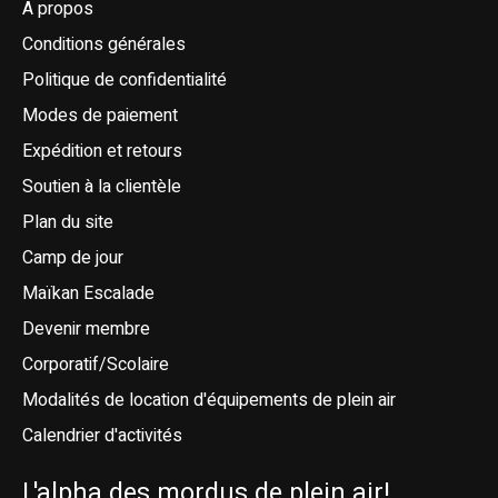
À propos
Conditions générales
Politique de confidentialité
Modes de paiement
Expédition et retours
Soutien à la clientèle
Plan du site
Camp de jour
Maïkan Escalade
Devenir membre
Corporatif/Scolaire
Modalités de location d'équipements de plein air
Calendrier d'activités
L'alpha des mordus de plein air!