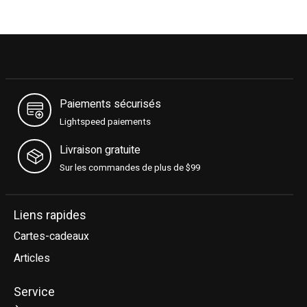
Paiements sécurisés
Lightspeed paiements
Livraison gratuite
Sur les commandes de plus de $99
Liens rapides
Cartes-cadeaux
Articles
Service