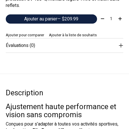
reflets.
Quantité:
Ajouter au panier
— $209.99
Ajouter pour comparer
Ajouter à la liste de souhaits
Évaluations (0)
Description
Ajustement haute performance et
vision sans compromis
Conçues pour s’adapter à toutes vos activités sportives,