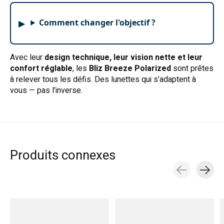
Comment changer l'objectif ?
Avec leur
design technique, leur vision nette et leur
confort réglable
, les
Bliz Breeze Polarized
sont prêtes
à relever tous les défis. Des lunettes qui s’adaptent à
vous — pas l’inverse.
Produits connexes
Carousel items