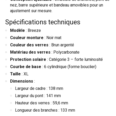
nez, barre supérieure et bandeau amovibles pour un
ajustement sur mesure.
Spécifications techniques
Modèle
: Breeze
Couleur monture
: Noir mat
Couleur des verres
: Brun argenté
Matériau des verres
: Polycarbonate
Protection solaire
: Catégorie 3 – forte luminosité
Courbe de base
: 6 cylindrique (forme bouclier)
Taille
: XL
Dimensions
:
Largeur de cadre : 138 mm
Largeur du pont : 141 mm
Hauteur des verres : 59,6 mm
Longueur des branches : 133 mm