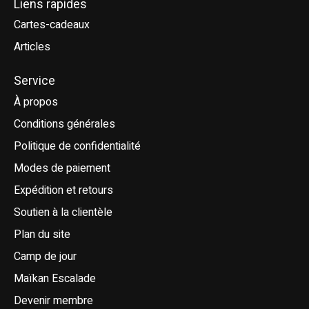
Liens rapides
Cartes-cadeaux
Articles
Service
À propos
Conditions générales
Politique de confidentialité
Modes de paiement
Expédition et retours
Soutien à la clientèle
Plan du site
Camp de jour
Maïkan Escalade
Devenir membre