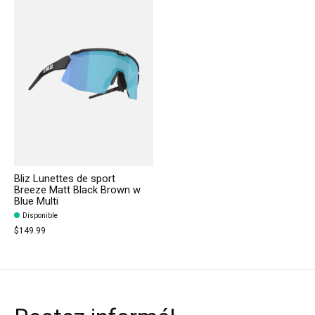
Bliz Lunettes de sport
Breeze Matt Black Brown w
Blue Multi
Disponible
$149.99