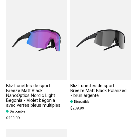
Bliz Lunettes de sport
Bliz Lunettes de sport
Breeze Matt Black
Breeze Matt Black Polarized
NanoOptics Nordic Light
- brun argenté
Begonia - Violet bégonia
Disponible
avec verres bleus multiples
$209.99
Disponible
$209.99