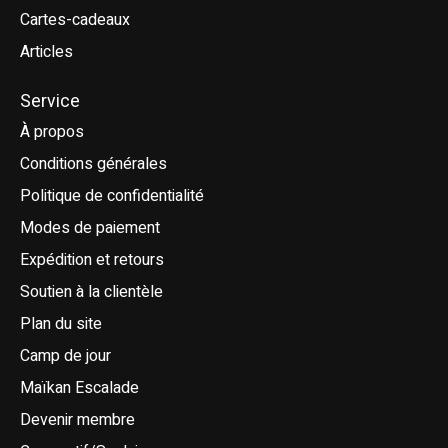
Cartes-cadeaux
Articles
Service
À propos
Conditions générales
Politique de confidentialité
Modes de paiement
Expédition et retours
Soutien à la clientèle
Plan du site
Camp de jour
Maïkan Escalade
Devenir membre