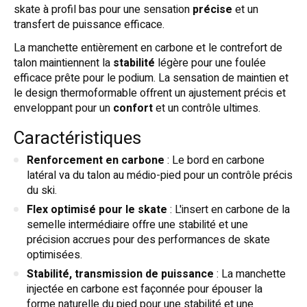
skate à profil bas pour une sensation
précise
et un
transfert de puissance efficace.
La manchette entièrement en carbone et le contrefort de
talon maintiennent la
stabilité
légère pour une foulée
efficace prête pour le podium. La sensation de maintien et
le design thermoformable offrent un ajustement précis et
enveloppant pour un
confort
et un contrôle ultimes.
Caractéristiques
Renforcement en carbone
: Le bord en carbone
latéral va du talon au médio-pied pour un contrôle précis
du ski.
Flex optimisé pour le skate
: L'insert en carbone de la
semelle intermédiaire offre une stabilité et une
précision accrues pour des performances de skate
optimisées.
Stabilité, transmission de puissance
: La manchette
injectée en carbone est façonnée pour épouser la
forme naturelle du pied pour une stabilité et une