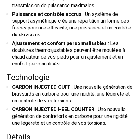
transmission de puissance maximales.
Puissance et contrôle accrus
: Un système de
support asymétrique crée une répartition uniforme des
forces pour une efficacité, une puissance et un contrôle
du ski accrus.
Ajustement et confort personnalisables
: Les
doublures thermoajustables peuvent être moulées à
chaud autour de vos pieds pour un ajustement et un
confort personnalisés.
Technologie
CARBON INJECTED CUFF
: Une nouvelle génération de
brassards en carbone pour une rigidité, une légèreté et
un contrôle de vos torsions.
CARBON INJECTED HEEL COUNTER
: Une nouvelle
génération de contreforts en carbone pour une rigidité,
une légèreté et un contrôle de vos torsions.
Détails