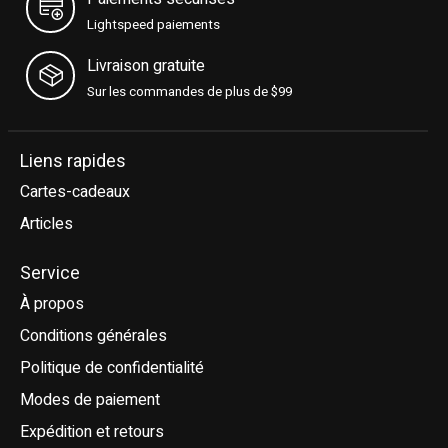
Lightspeed paiements
Livraison gratuite
Sur les commandes de plus de $99
Liens rapides
Cartes-cadeaux
Articles
Service
À propos
Conditions générales
Politique de confidentialité
Modes de paiement
Expédition et retours