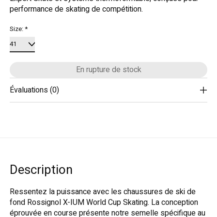
performance de skating de compétition.
Size:
*
En rupture de stock
Évaluations (0)
Description
Ressentez la puissance avec les chaussures de ski de
fond Rossignol X-IUM World Cup Skating. La conception
éprouvée en course présente notre semelle spécifique au