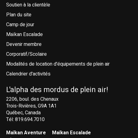
Soutien à la clientèle
Plan du site
Camp de jour
Maïkan Escalade
Devenir membre
Corporatif/Scolaire
Modalités de location d'équipements de plein air
Calendrier d'activités
L'alpha des mordus de plein air!
2206, boul. des Chenaux
Trois-Rivières, G9A 1A1
Québec, Canada
Tél: 819.694.7010
Maïkan Aventure
Maïkan Escalade