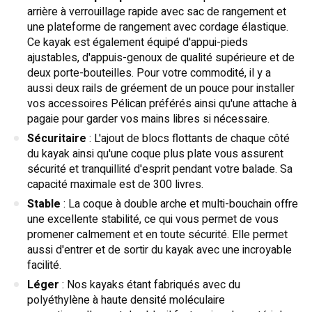
arrière à verrouillage rapide avec sac de rangement et
une plateforme de rangement avec cordage élastique.
Ce kayak est également équipé d'appui-pieds
ajustables, d'appuis-genoux de qualité supérieure et de
deux porte-bouteilles. Pour votre commodité, il y a
aussi deux rails de gréement de un pouce pour installer
vos accessoires Pélican préférés ainsi qu'une attache à
pagaie pour garder vos mains libres si nécessaire.
Sécuritaire
: L'ajout de blocs flottants de chaque côté
du kayak ainsi qu'une coque plus plate vous assurent
sécurité et tranquillité d'esprit pendant votre balade. Sa
capacité maximale est de 300 livres.
Stable
: La coque à double arche et multi-bouchain offre
une excellente stabilité, ce qui vous permet de vous
promener calmement et en toute sécurité. Elle permet
aussi d'entrer et de sortir du kayak avec une incroyable
facilité.
Léger
: Nos kayaks étant fabriqués avec du
polyéthylène à haute densité moléculaire