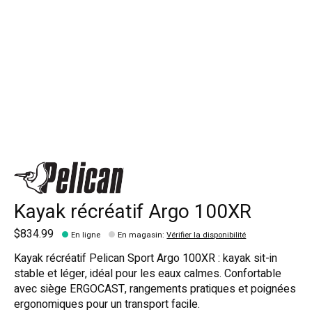
Kayak récréatif Argo 100XR
$834.99
En ligne
En magasin
:
Vérifier la disponibilité
Kayak récréatif Pelican Sport Argo 100XR : kayak sit-in
stable et léger, idéal pour les eaux calmes. Confortable
avec siège ERGOCAST, rangements pratiques et poignées
ergonomiques pour un transport facile.