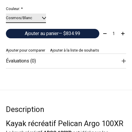
Couleur:
*
Quantité:
Ajouter au panier
— $834.99
Ajouter pour comparer
Ajouter à la liste de souhaits
Évaluations (0)
Description
Kayak récréatif Pelican Argo 100XR