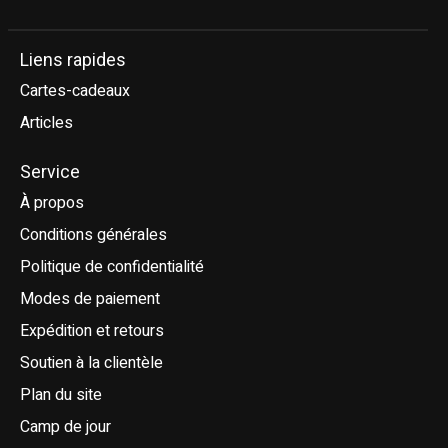
Liens rapides
Cartes-cadeaux
Articles
Service
À propos
Conditions générales
Politique de confidentialité
Modes de paiement
Expédition et retours
Soutien à la clientèle
Plan du site
Camp de jour