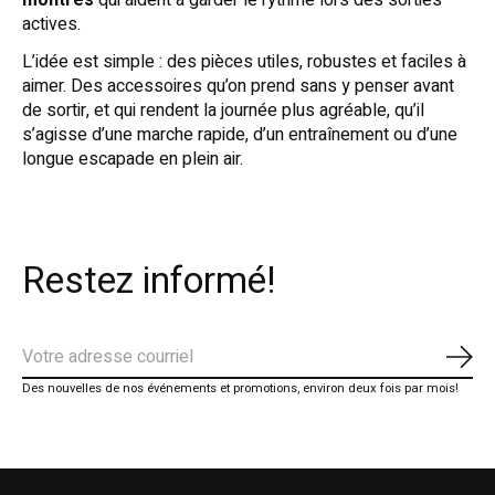
actives.
L’idée est simple : des pièces utiles, robustes et faciles à
aimer. Des accessoires qu’on prend sans y penser avant
de sortir, et qui rendent la journée plus agréable, qu’il
s’agisse d’une marche rapide, d’un entraînement ou d’une
longue escapade en plein air.
Restez informé!
S'ab
Des nouvelles de nos événements et promotions, environ deux fois par mois!