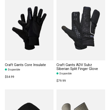
Craft Gants Core Insulate
Craft Gants ADV Subz
Siberian Split Finger Glove
Disponible
Disponible
$54.99
$79.99