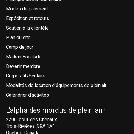
Modes de paiement
Expédition et retours
Soutien à la clientèle
Plan du site
Camp de jour
Maïkan Escalade
Devenir membre
Corporatif/Scolaire
Modalités de location d'équipements de plein air
Calendrier d'activités
L'alpha des mordus de plein air!
2206, boul. des Chenaux
Trois-Rivières, G9A 1A1
Québec, Canada