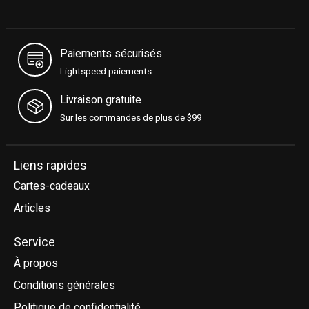
Paiements sécurisés
Lightspeed paiements
Livraison gratuite
Sur les commandes de plus de $99
Liens rapides
Cartes-cadeaux
Articles
Service
À propos
Conditions générales
Politique de confidentialité