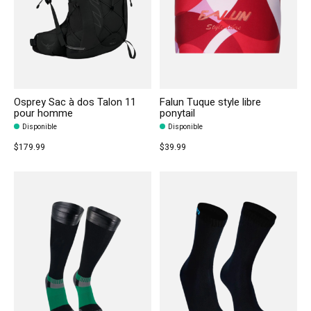
Osprey Sac à dos Talon 11
Falun Tuque style libre
pour homme
ponytail
Disponible
Disponible
$179.99
$39.99