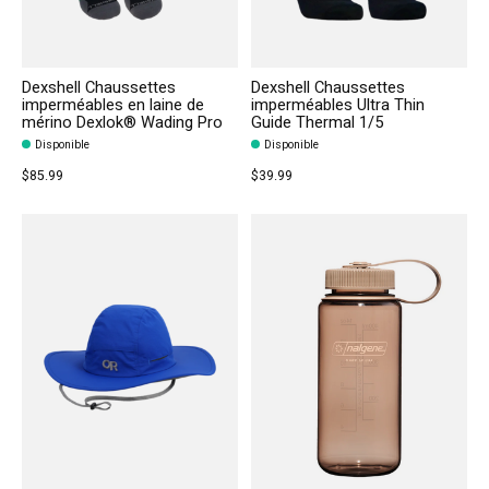
Dexshell Chaussettes
Dexshell Chaussettes
imperméables en laine de
imperméables Ultra Thin
mérino Dexlok® Wading Pro
Guide Thermal 1/5
Disponible
Disponible
$85.99
$39.99