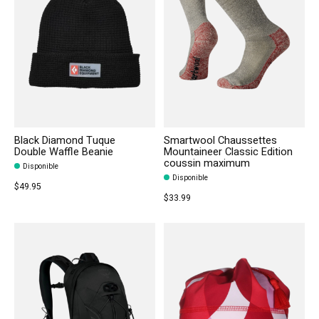
Black Diamond Tuque
Smartwool Chaussettes
Double Waffle Beanie
Mountaineer Classic Edition
coussin maximum
Disponible
Disponible
$49.95
$33.99