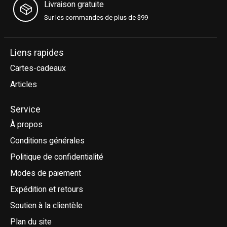
Livraison gratuite
Sur les commandes de plus de $99
Liens rapides
Cartes-cadeaux
Articles
Service
À propos
Conditions générales
Politique de confidentialité
Modes de paiement
Expédition et retours
Soutien à la clientèle
Plan du site