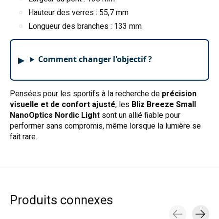
Hauteur des verres : 55,7 mm
Longueur des branches : 133 mm
Comment changer l'objectif ?
Pensées pour les sportifs à la recherche de
précision
visuelle et de confort ajusté
, les
Bliz Breeze Small
NanoOptics Nordic Light
sont un allié fiable pour
performer sans compromis, même lorsque la lumière se
fait rare.
Produits connexes