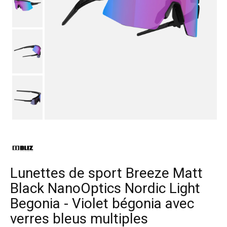
Lunettes de sport Breeze Matt
Black NanoOptics Nordic Light
Begonia - Violet bégonia avec
verres bleus multiples