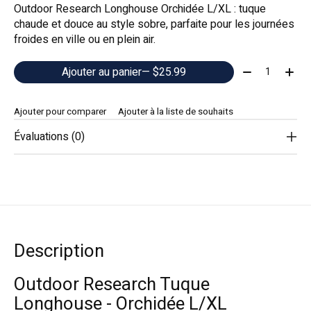
Outdoor Research Longhouse Orchidée L/XL : tuque
chaude et douce au style sobre, parfaite pour les journées
froides en ville ou en plein air.
Quantité:
Ajouter au panier
— $25.99
Ajouter pour comparer
Ajouter à la liste de souhaits
Évaluations (0)
Description
Outdoor Research Tuque
Longhouse - Orchidée L/XL