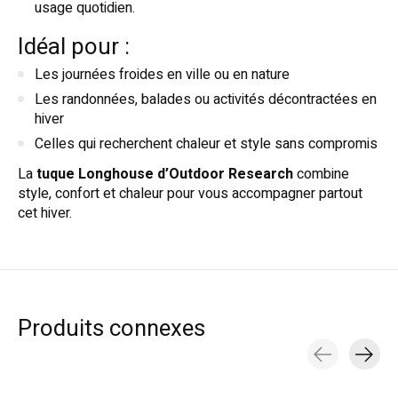
usage quotidien.
Idéal pour :
Les journées froides en ville ou en nature
Les randonnées, balades ou activités décontractées en
hiver
Celles qui recherchent chaleur et style sans compromis
La
tuque Longhouse d’Outdoor Research
combine
style, confort et chaleur pour vous accompagner partout
cet hiver.
Produits connexes
Carousel items