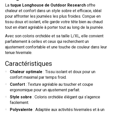
La
tuque Longhouse de Outdoor Research
offre
chaleur et confort dans un style sobre et efficace, idéal
pour affronter les journées les plus froides. Conçue en
tissu doux et isolant, elle garde votre tête bien au chaud
tout en étant agréable à porter tout au long de la journée.
Avec son coloris orchidée et sa taille L/XL, elle convient
parfaitement à celles et ceux qui recherchent un
ajustement confortable et une touche de couleur dans leur
tenue hivernale.
Caractéristiques
Chaleur optimale
: Tissu isolant et doux pour un
confort maximal par temps froid.
Confort
: Texture agréable au toucher et coupe
ergonomique pour un ajustement parfait.
Style sobre
: Coloris orchidée élégant qui s’agence
facilement.
Polyvalente
: Adaptée aux activités hivernales et à un