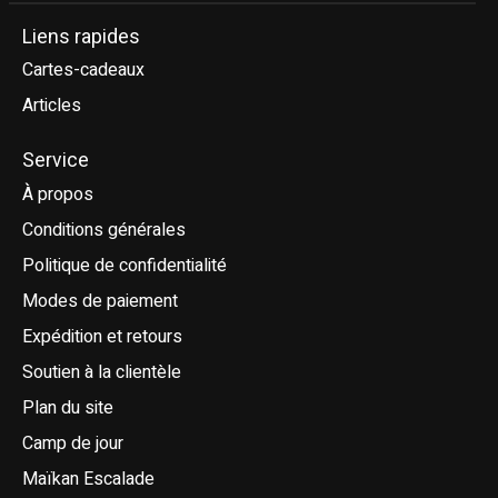
Liens rapides
Cartes-cadeaux
Articles
Service
À propos
Conditions générales
Politique de confidentialité
Modes de paiement
Expédition et retours
Soutien à la clientèle
Plan du site
Camp de jour
Maïkan Escalade