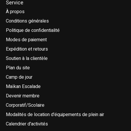
Service
À propos
Conditions générales
Politique de confidentialité
Modes de paiement
Expédition et retours
Soutien à la clientèle
Plan du site
Camp de jour
Maïkan Escalade
Devenir membre
Corporatif/Scolaire
Modalités de location d'équipements de plein air
Calendrier d'activités