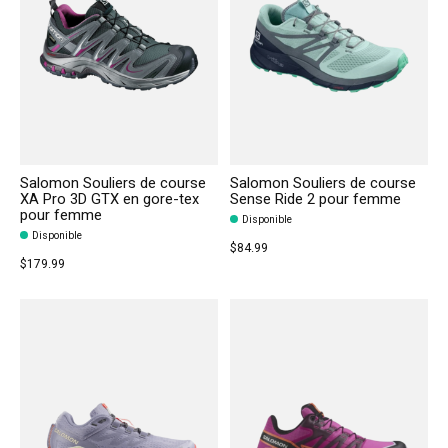
Salomon Souliers de course
Salomon Souliers de course
XA Pro 3D GTX en gore-tex
Sense Ride 2 pour femme
pour femme
Disponible
Disponible
$84.99
$179.99