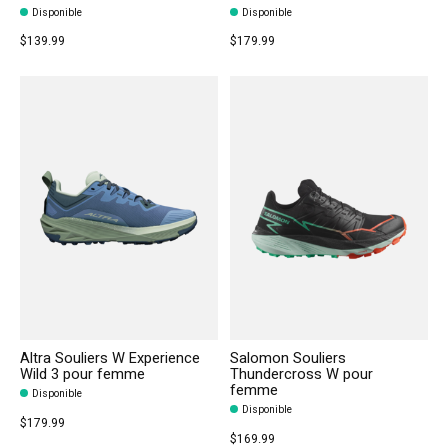
Disponible
Disponible
$139.99
$179.99
Altra Souliers W Experience
Salomon Souliers
Wild 3 pour femme
Thundercross W pour
femme
Disponible
Disponible
$179.99
$169.99