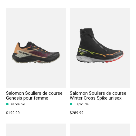
Salomon Souliers de course
Salomon Souliers de course
Genesis pour femme
Winter Cross Spike unisex
Disponible
Disponible
$199.99
$289.99