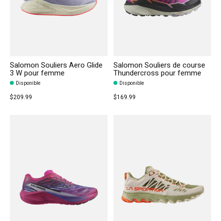
Salomon Souliers Aero Glide
Salomon Souliers de course
3 W pour femme
Thundercross pour femme
Disponible
Disponible
$209.99
$169.99