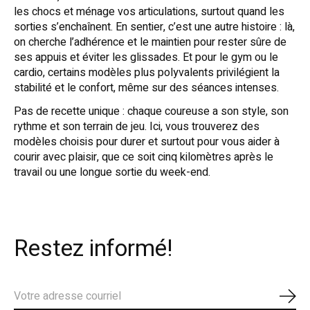
les chocs et ménage vos articulations, surtout quand les
sorties s’enchaînent. En sentier, c’est une autre histoire : là,
on cherche l’adhérence et le maintien pour rester sûre de
ses appuis et éviter les glissades. Et pour le gym ou le
cardio, certains modèles plus polyvalents privilégient la
stabilité et le confort, même sur des séances intenses.
Pas de recette unique : chaque coureuse a son style, son
rythme et son terrain de jeu. Ici, vous trouverez des
modèles choisis pour durer et surtout pour vous aider à
courir avec plaisir, que ce soit cinq kilomètres après le
travail ou une longue sortie du week-end.
Restez informé!
S'ab