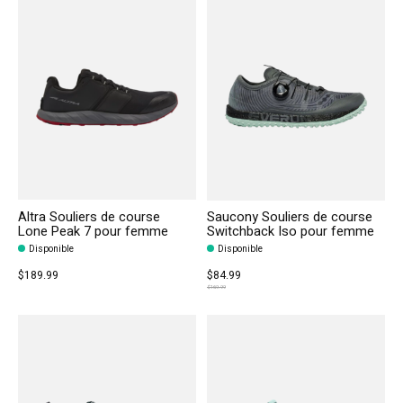
Altra Souliers de course
Saucony Souliers de course
Lone Peak 7 pour femme
Switchback Iso pour femme
Disponible
Disponible
$189.99
$84.99
$169.99