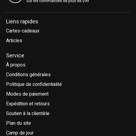
Sur les commandes de plus de $99
Liens rapides
Cartes-cadeaux
Articles
Service
À propos
Conditions générales
Politique de confidentialité
Modes de paiement
Expédition et retours
Soutien à la clientèle
Plan du site
Camp de jour