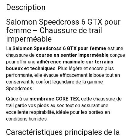
Description
Salomon Speedcross 6 GTX pour
femme – Chaussure de trail
imperméable
La
Salomon Speedcross 6 GTX pour femme
est une
chaussure de
course en sentier imperméable
conçue
pour offrir une
adhérence maximale sur terrains
boueux et techniques
. Plus légère et encore plus
performante, elle évacue efficacement la boue tout en
conservant le confort légendaire de la gamme
Speedcross.
Grâce à sa
membrane GORE-TEX
, cette chaussure de
trail garde vos pieds au sec tout en assurant une
excellente respirabilité, idéale pour les sorties en
conditions humides.
Caractéristiques principales de la