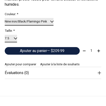
humides.
Couleur:
*
Taille:
*
Quantité:
Ajouter au panier
— $209.99
Ajouter pour comparer
Ajouter à la liste de souhaits
Évaluations (0)