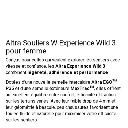
Altra Souliers W Experience Wild 3
pour femme
Conçus pour celles qui veulent explorer les sentiers avec
vitesse et confiance, les
Altra Experience Wild 3
combinent
légèreté, adhérence et performance
.
Dotées d’une nouvelle semelle intercalaire
Altra EGO™
P35
et d’une semelle extérieure
MaxTrac™
, elles offrent
un excellent équilibre entre confort, efficacité et traction
sur les terrains variés. Avec leur faible drop de 4 mm et
leur géométrie à bascule, ces chaussures favorisent une
foulée fluide et naturelle pour maximiser votre efficacité
sur les sentiers.