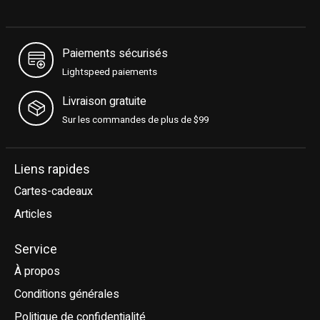
Paiements sécurisés
Lightspeed paiements
Livraison gratuite
Sur les commandes de plus de $99
Liens rapides
Cartes-cadeaux
Articles
Service
À propos
Conditions générales
Politique de confidentialité