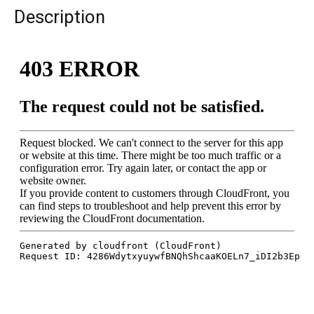
Description