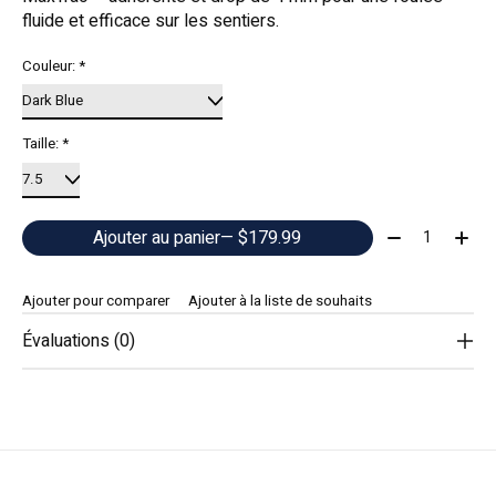
fluide et efficace sur les sentiers.
Couleur:
*
Taille:
*
Quantité:
Ajouter au panier
— $179.99
Ajouter pour comparer
Ajouter à la liste de souhaits
Évaluations (0)