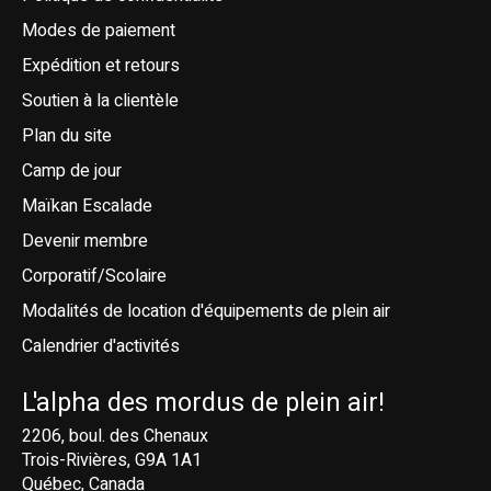
Modes de paiement
Expédition et retours
Soutien à la clientèle
Plan du site
Camp de jour
Maïkan Escalade
Devenir membre
Corporatif/Scolaire
Modalités de location d'équipements de plein air
Calendrier d'activités
L'alpha des mordus de plein air!
2206, boul. des Chenaux
Trois-Rivières, G9A 1A1
Québec, Canada