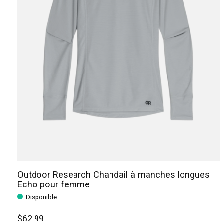
Outdoor Research Chandail à manches longues
Echo pour femme
Disponible
$62.99