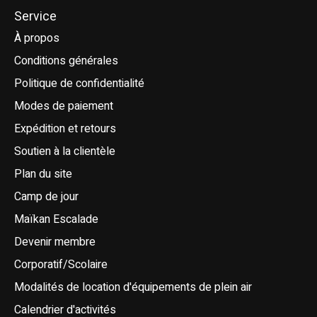
Service
À propos
Conditions générales
Politique de confidentialité
Modes de paiement
Expédition et retours
Soutien à la clientèle
Plan du site
Camp de jour
Maïkan Escalade
Devenir membre
Corporatif/Scolaire
Modalités de location d'équipements de plein air
Calendrier d'activités