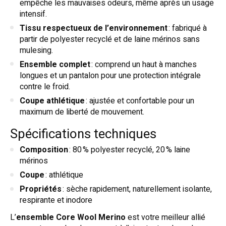
empêche les mauvaises odeurs, même après un usage
intensif.
Tissu respectueux de l’environnement
: fabriqué à
partir de polyester recyclé et de laine mérinos sans
mulesing.
Ensemble complet
: comprend un haut à manches
longues et un pantalon pour une protection intégrale
contre le froid.
Coupe athlétique
: ajustée et confortable pour un
maximum de liberté de mouvement.
Spécifications techniques
Composition
: 80 % polyester recyclé, 20 % laine
mérinos
Coupe
: athlétique
Propriétés
: sèche rapidement, naturellement isolante,
respirante et inodore
L’
ensemble Core Wool Merino
est votre meilleur allié