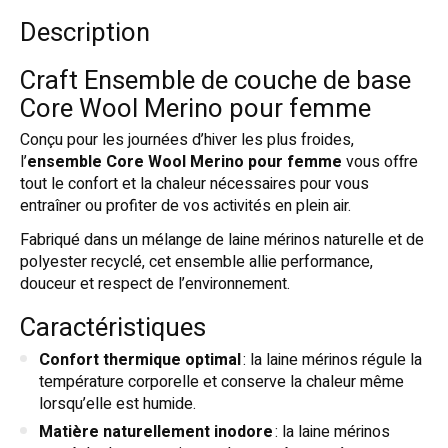
Description
Craft Ensemble de couche de base
Core Wool Merino pour femme
Conçu pour les journées d’hiver les plus froides,
l’
ensemble Core Wool Merino pour femme
vous offre
tout le confort et la chaleur nécessaires pour vous
entraîner ou profiter de vos activités en plein air.
Fabriqué dans un mélange de laine mérinos naturelle et de
polyester recyclé, cet ensemble allie performance,
douceur et respect de l’environnement.
Caractéristiques
Confort thermique optimal
: la laine mérinos régule la
température corporelle et conserve la chaleur même
lorsqu’elle est humide.
Matière naturellement inodore
: la laine mérinos