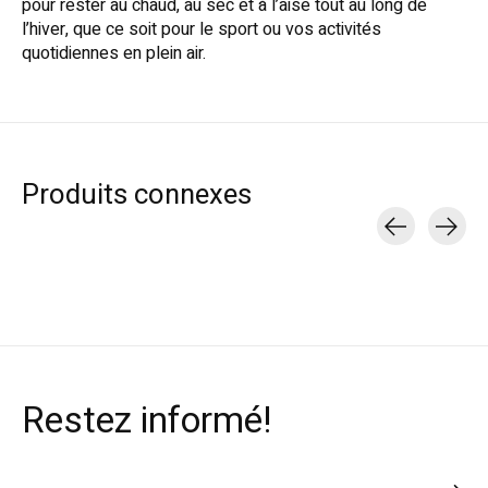
pour rester au chaud, au sec et à l’aise tout au long de
l’hiver, que ce soit pour le sport ou vos activités
quotidiennes en plein air.
Produits connexes
Carousel items
Restez informé!