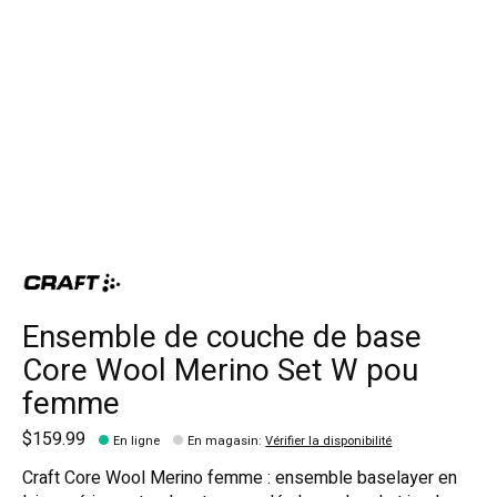
Ensemble de couche de base
Core Wool Merino Set W pou
femme
$159.99
En ligne
En magasin
:
Vérifier la disponibilité
Craft Core Wool Merino femme : ensemble baselayer en