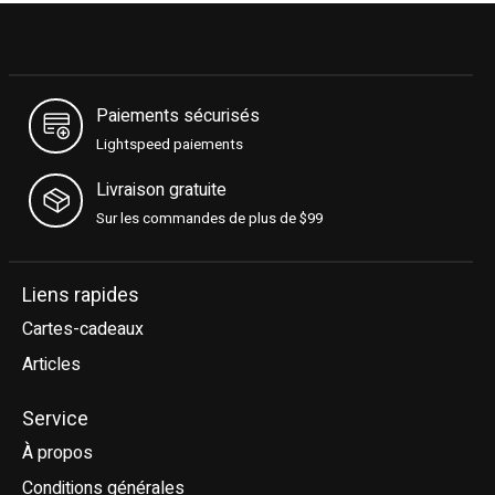
Paiements sécurisés
Lightspeed paiements
Livraison gratuite
Sur les commandes de plus de $99
Liens rapides
Cartes-cadeaux
Articles
Service
À propos
Conditions générales