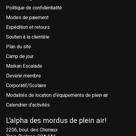
Politique de confidentialité
Modes de paiement
Expédition et retours
Soutien à la clientèle
Plan du site
Camp de jour
Maïkan Escalade
Devenir membre
Corporatif/Scolaire
Modalités de location d'équipements de plein air
Calendrier d'activités
L'alpha des mordus de plein air!
2206, boul. des Chenaux