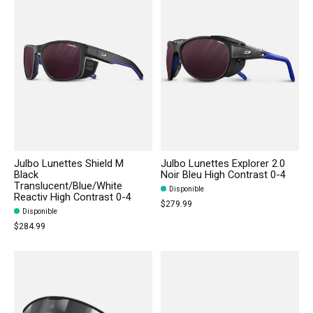
Julbo Lunettes Shield M
Julbo Lunettes Explorer 2.0
Black
Noir Bleu High Contrast 0-4
Translucent/Blue/White
Disponible
Reactiv High Contrast 0-4
$279.99
Disponible
$284.99