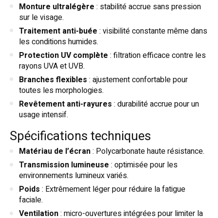
Monture ultralégère
: stabilité accrue sans pression
sur le visage.
Traitement anti-buée
: visibilité constante même dans
les conditions humides.
Protection UV complète
: filtration efficace contre les
rayons UVA et UVB.
Branches flexibles
: ajustement confortable pour
toutes les morphologies.
Revêtement anti-rayures
: durabilité accrue pour un
usage intensif.
Spécifications techniques
Matériau de l’écran
: Polycarbonate haute résistance.
Transmission lumineuse
: optimisée pour les
environnements lumineux variés.
Poids
: Extrêmement léger pour réduire la fatigue
faciale.
Ventilation
: micro-ouvertures intégrées pour limiter la