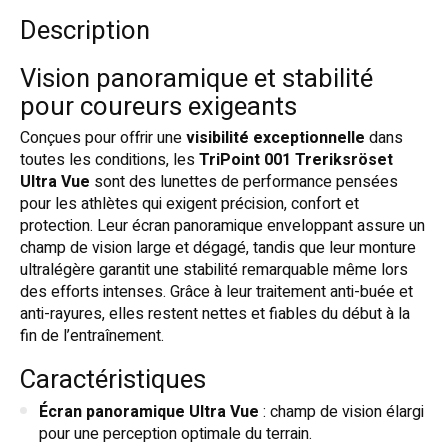
Description
Vision panoramique et stabilité
pour coureurs exigeants
Conçues pour offrir une
visibilité exceptionnelle
dans
toutes les conditions, les
TriPoint 001 Treriksröset
Ultra Vue
sont des lunettes de performance pensées
pour les athlètes qui exigent précision, confort et
protection. Leur écran panoramique enveloppant assure un
champ de vision large et dégagé, tandis que leur monture
ultralégère garantit une stabilité remarquable même lors
des efforts intenses. Grâce à leur traitement anti-buée et
anti-rayures, elles restent nettes et fiables du début à la
fin de l’entraînement.
Caractéristiques
Écran panoramique Ultra Vue
: champ de vision élargi
pour une perception optimale du terrain.