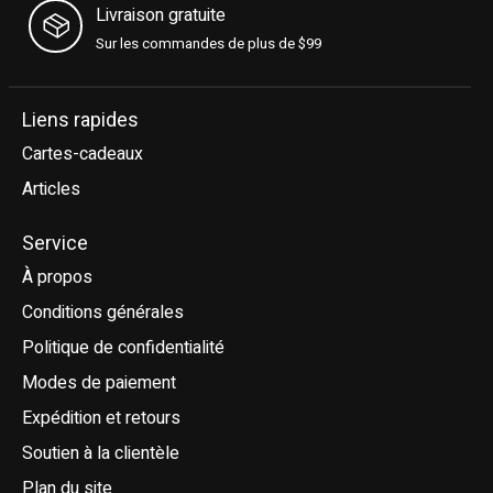
Livraison gratuite
Sur les commandes de plus de $99
Liens rapides
Cartes-cadeaux
Articles
Service
À propos
Conditions générales
Politique de confidentialité
Modes de paiement
Expédition et retours
Soutien à la clientèle
Plan du site