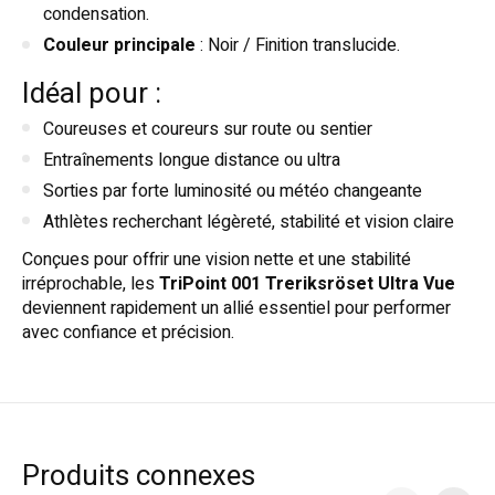
condensation.
Couleur principale
: Noir / Finition translucide.
Idéal pour :
Coureuses et coureurs sur route ou sentier
Entraînements longue distance ou ultra
Sorties par forte luminosité ou météo changeante
Athlètes recherchant légèreté, stabilité et vision claire
Conçues pour offrir une vision nette et une stabilité
irréprochable, les
TriPoint 001 Treriksröset Ultra Vue
deviennent rapidement un allié essentiel pour performer
avec confiance et précision.
Produits connexes