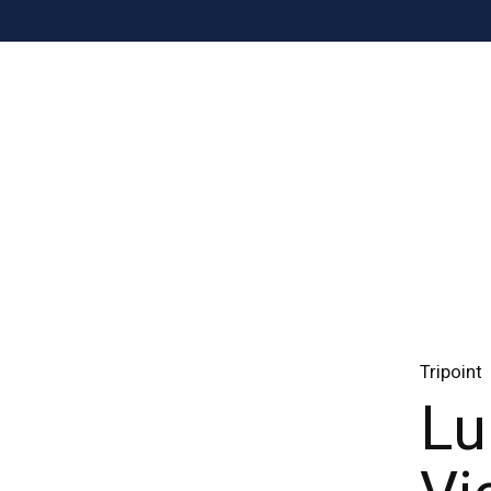
Tripoint
Lu