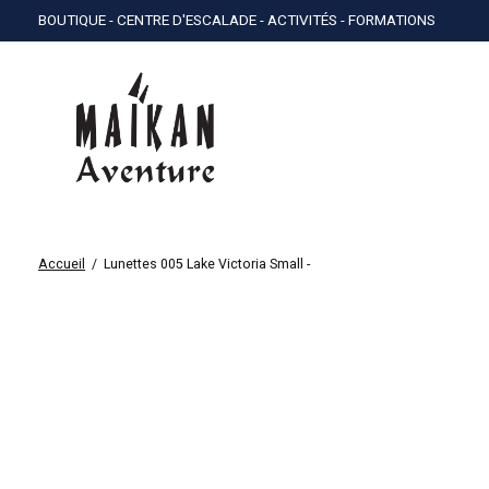
BOUTIQUE - CENTRE D'ESCALADE - ACTIVITÉS - FORMATIONS
Accueil
/
Lunettes 005 Lake Victoria Small -