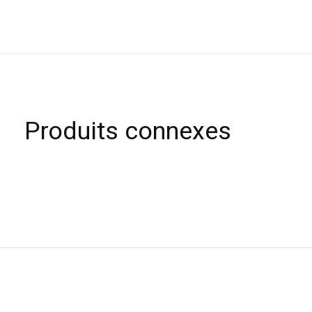
Produits connexes
Carousel items