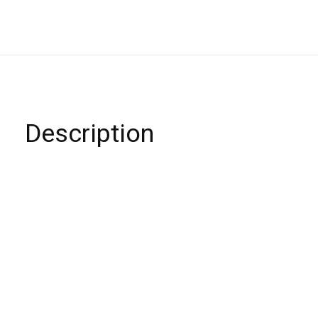
Description