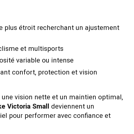
e plus étroit recherchant un ajustement
clisme et multisports
osité variable ou intense
ant confort, protection et vision
 une vision nette et un maintien optimal,
ke Victoria Small
deviennent un
l pour performer avec confiance et