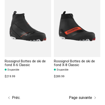
Rossignol Bottes de ski de
Rossignol Bottes de ski de
fond X-6 Classic
fond X-8 Classic
Disponible
Disponible
$219.99
$289.99
Préc.
Page suivante