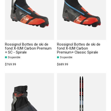
Rossignol Bottes de ski de
Rossignol Bottes de ski de
fond X-IUM Carbon Premium
fond X-IUM Carbon
+ SC - Spirale
Premium+ Classic Spirale
Disponible
Disponible
$769.99
$689.99