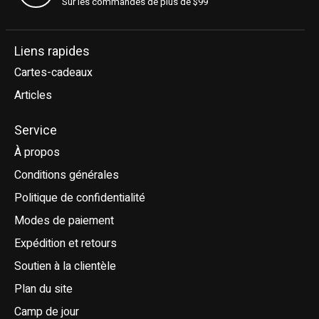
Sur les commandes de plus de $99
Liens rapides
Cartes-cadeaux
Articles
Service
À propos
Conditions générales
Politique de confidentialité
Modes de paiement
Expédition et retours
Soutien à la clientèle
Plan du site
Camp de jour