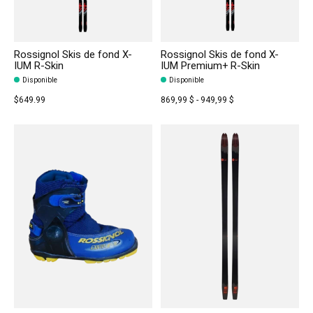
Rossignol Skis de fond X-
Rossignol Skis de fond X-
IUM R-Skin
IUM Premium+ R-Skin
Disponible
Disponible
$649.99
869,99 $ - 949,99 $