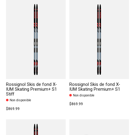
Rossignol Skis de fond X-
Rossignol Skis de fond X-
IUM Skating Premium+ S1
IUM Skating Premium+ S1
Stiff
Non disponible
Non disponible
$869.99
$869.99