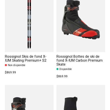
Rossignol Skis de fond X-
Rossignol Bottes de ski de
IUM Skating Premium+ S2
fond X-IUM Carbon Premium
Skate
Non disponible
Disponible
$869.99
$869.99