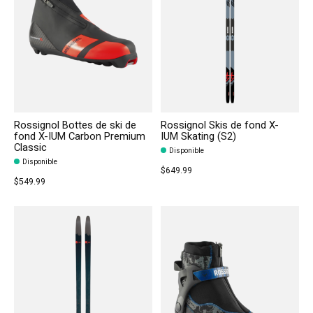
Rossignol Bottes de ski de
Rossignol Skis de fond X-
fond X-IUM Carbon Premium
IUM Skating (S2)
Classic
Disponible
Disponible
$649.99
$549.99