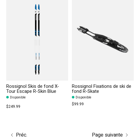
Rossignol Skis de fond X-
Rossignol Fixations de ski de
Tour Escape R-Skin Blue
fond R-Skate
Disponible
Disponible
$99.99
$249.99
Préc.
Page suivante