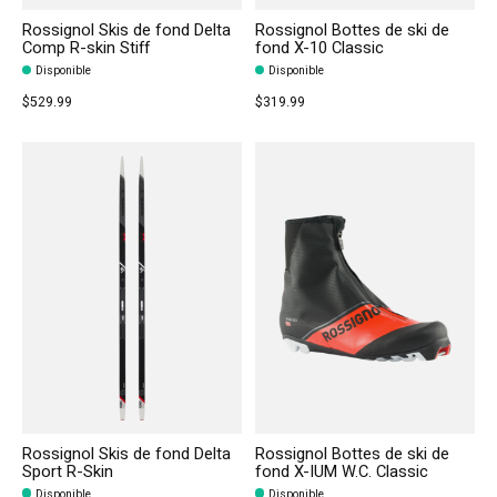
Rossignol Skis de fond Delta
Rossignol Bottes de ski de
Comp R-skin Stiff
fond X-10 Classic
Disponible
Disponible
$529.99
$319.99
Rossignol Skis de fond Delta
Rossignol Bottes de ski de
Sport R-Skin
fond X-IUM W.C. Classic
Disponible
Disponible