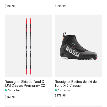
$339.99
$399.99
Rossignol Skis de fond X-
Rossignol Bottes de ski de
IUM Classic Premium+ C2
fond X-6 Classic
Disponible
Disponible
$179.99
$869.99