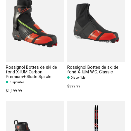
Rossignol Bottes de ski de
Rossignol Bottes de ski de
fond X-IUM Carbon
fond X-IUM W.C. Classic
Premium+ Skate Spirale
Disponible
Disponible
$399.99
$1,199.99