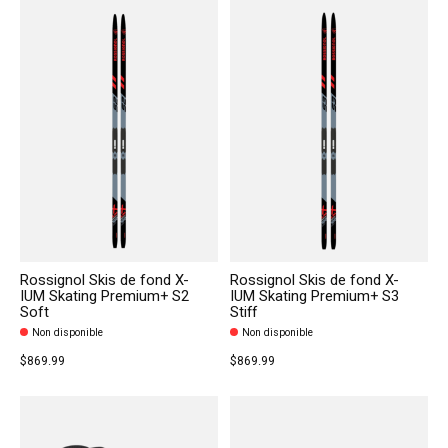
Rossignol Skis de fond X-
Rossignol Skis de fond X-
IUM Skating Premium+ S2
IUM Skating Premium+ S3
Soft
Stiff
Non disponible
Non disponible
$869.99
$869.99