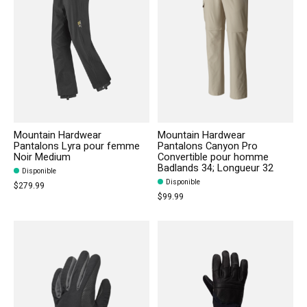
Mountain Hardwear
Mountain Hardwear
Pantalons Lyra pour femme
Pantalons Canyon Pro
Noir Medium
Convertible pour homme
Badlands 34; Longueur 32
Disponible
Disponible
$279.99
$99.99