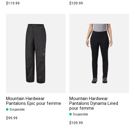
$119.99
$109.99
Mountain Hardwear
Mountain Hardwear
Pantalons Epic pour femme
Pantalons Dynama Lined
pour femme
Disponible
Disponible
$99.99
$109.99