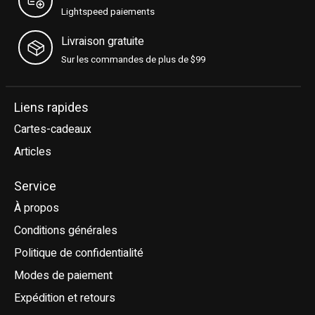
Lightspeed paiements
Livraison gratuite
Sur les commandes de plus de $99
Liens rapides
Cartes-cadeaux
Articles
Service
À propos
Conditions générales
Politique de confidentialité
Modes de paiement
Expédition et retours