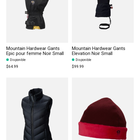
Mountain Hardwear Gants
Mountain Hardwear Gants
Epic pour femme Noir Small
Elevation Noir Small
Disponible
Disponible
$64.99
$99.99