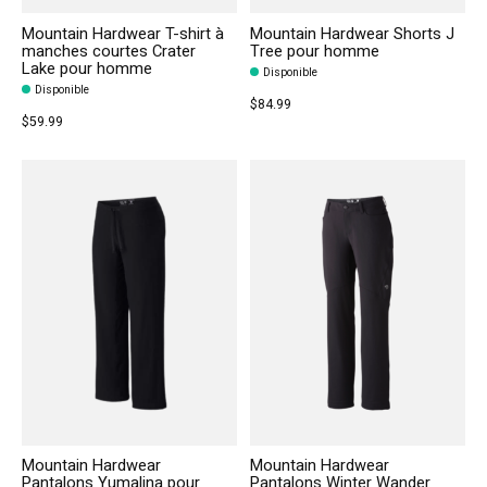
Mountain Hardwear T-shirt à
Mountain Hardwear Shorts J
manches courtes Crater
Tree pour homme
Lake pour homme
Disponible
Disponible
$84.99
$59.99
Mountain Hardwear
Mountain Hardwear
Pantalons Yumalina pour
Pantalons Winter Wander