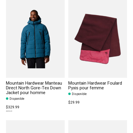
Mountain Hardwear Manteau
Mountain Hardwear Foulard
Direct North Gore-Tex Down
Pyxis pour femme
Jacket pour homme
Disponible
Disponible
$29.99
$329.99
$549.99