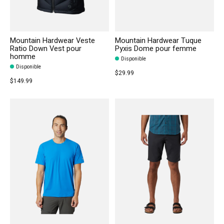
Mountain Hardwear Veste
Mountain Hardwear Tuque
Ratio Down Vest pour
Pyxis Dome pour femme
homme
Disponible
Disponible
$29.99
$149.99