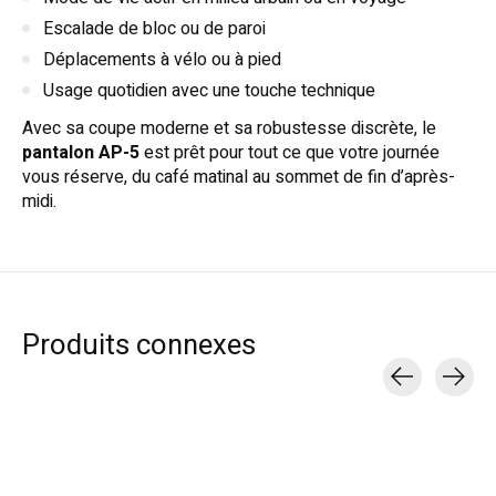
Escalade de bloc ou de paroi
Déplacements à vélo ou à pied
Usage quotidien avec une touche technique
Avec sa coupe moderne et sa robustesse discrète, le
pantalon AP-5
est prêt pour tout ce que votre journée
vous réserve, du café matinal au sommet de fin d’après-
midi.
Produits connexes
Carousel items