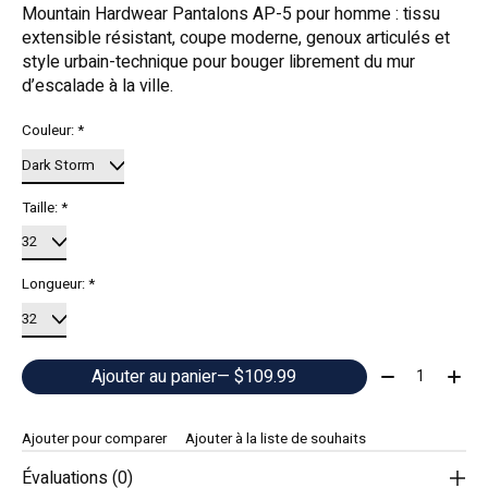
Mountain Hardwear Pantalons AP-5 pour homme : tissu
extensible résistant, coupe moderne, genoux articulés et
style urbain-technique pour bouger librement du mur
d’escalade à la ville.
Couleur:
*
Taille:
*
Longueur:
*
Quantité:
Ajouter au panier
— $109.99
Ajouter pour comparer
Ajouter à la liste de souhaits
Évaluations (0)