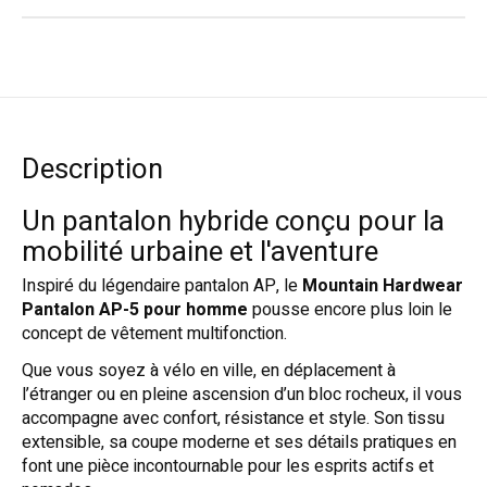
Description
Un pantalon hybride conçu pour la
mobilité urbaine et l'aventure
Inspiré du légendaire pantalon AP, le
Mountain Hardwear
Pantalon AP-5 pour homme
pousse encore plus loin le
concept de vêtement multifonction.
Que vous soyez à vélo en ville, en déplacement à
l’étranger ou en pleine ascension d’un bloc rocheux, il vous
accompagne avec confort, résistance et style. Son tissu
extensible, sa coupe moderne et ses détails pratiques en
font une pièce incontournable pour les esprits actifs et