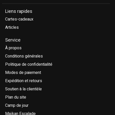
Liens rapides
Cartes-cadeaux
Articles
Service
À propos
Conditions générales
Politique de confidentialité
Modes de paiement
Expédition et retours
Soutien à la clientèle
Plan du site
Camp de jour
Maïkan Escalade