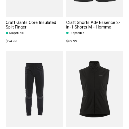
Craft Gants Core Insulated
Craft Shorts Adv Essence 2-
Split Finger
in-1 Shorts M - Homme
Disponible
Disponible
$54.99
$69.99