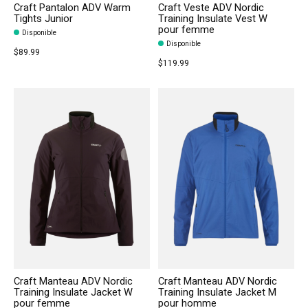
Craft Pantalon ADV Warm
Craft Veste ADV Nordic
Tights Junior
Training Insulate Vest W
pour femme
Disponible
Disponible
$89.99
$119.99
Craft Manteau ADV Nordic
Craft Manteau ADV Nordic
Training Insulate Jacket W
Training Insulate Jacket M
pour femme
pour homme