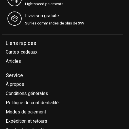
Lightspeed paiements
Livraison gratuite
Sur les commandes de plus de $99
Liens rapides
Cartes-cadeaux
Articles
Service
À propos
Conditions générales
Politique de confidentialité
Modes de paiement
Expédition et retours