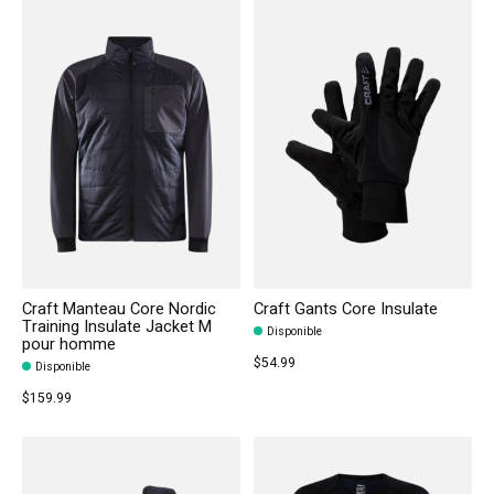
Craft Manteau Core Nordic
Craft Gants Core Insulate
Training Insulate Jacket M
Disponible
pour homme
$54.99
Disponible
$159.99