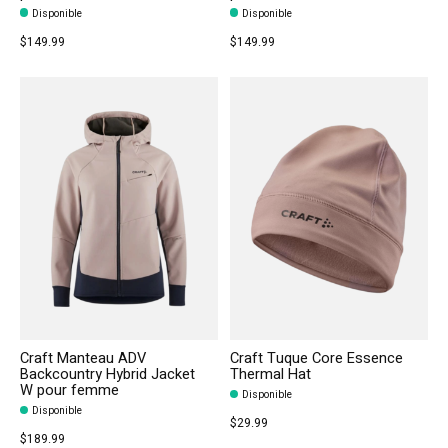
Disponible
Disponible
$149.99
$149.99
Craft Manteau ADV
Craft Tuque Core Essence
Backcountry Hybrid Jacket
Thermal Hat
W pour femme
Disponible
Disponible
$29.99
$189.99