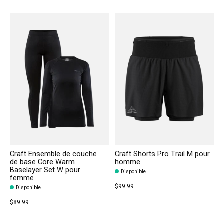
Craft Ensemble de couche
Craft Shorts Pro Trail M pour
de base Core Warm
homme
Baselayer Set W pour
Disponible
femme
$99.99
Disponible
$89.99