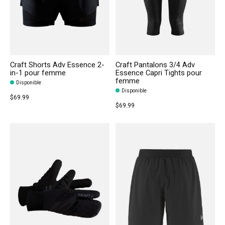
Craft Shorts Adv Essence 2-
Craft Pantalons 3/4 Adv
in-1 pour femme
Essence Capri Tights pour
femme
Disponible
Disponible
$69.99
$69.99