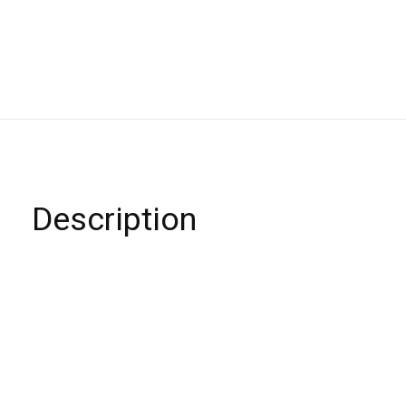
Description