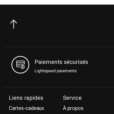
Paiements sécurisés
Lightspeed paiements
Liens rapides
Service
Cartes-cadeaux
À propos