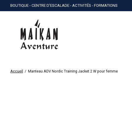
BOUTIQUE - CENTRE D'ESCALADE - ACTIVITÉS - FORMATIONS
Accueil
/
Manteau ADV Nordic Training Jacket 2 W pour femme