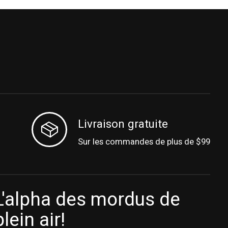
Livraison gratuite
Sur les commandes de plus de $99
L'alpha des mordus de
plein air!