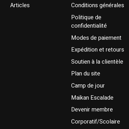
Articles
Conditions générales
Politique de
confidentialité
Modes de paiement
Expédition et retours
Soutien à la clientèle
Plan du site
Camp de jour
Maïkan Escalade
Devenir membre
Corporatif/Scolaire