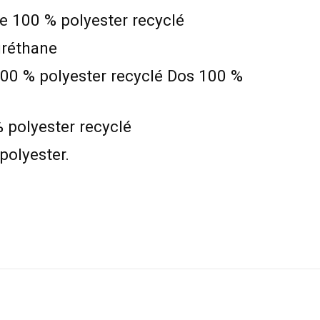
e 100 % polyester recyclé
uréthane
00 % polyester recyclé Dos 100 %
 polyester recyclé
polyester.