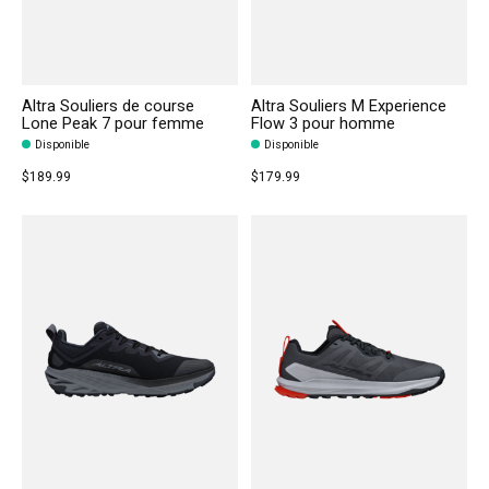
Altra Souliers de course
Altra Souliers M Experience
Lone Peak 7 pour femme
Flow 3 pour homme
Disponible
Disponible
$189.99
$179.99