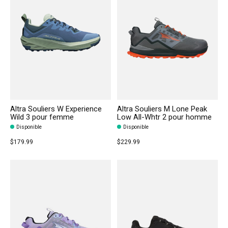
Altra Souliers W Experience
Altra Souliers M Lone Peak
Wild 3 pour femme
Low All-Whtr 2 pour homme
Disponible
Disponible
$179.99
$229.99