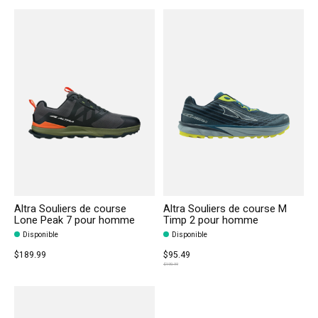
Altra Souliers de course
Altra Souliers de course M
Lone Peak 7 pour homme
Timp 2 pour homme
Disponible
Disponible
$189.99
$95.49
$190.99