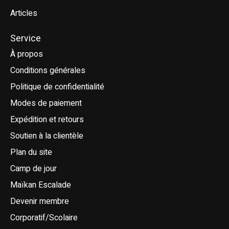
Articles
Service
À propos
Conditions générales
Politique de confidentialité
Modes de paiement
Expédition et retours
Soutien à la clientèle
Plan du site
Camp de jour
Maïkan Escalade
Devenir membre
Corporatif/Scolaire