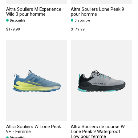
Altra Souliers M Experience
Altra Souliers Lone Peak 9
Wild 3 pour homme
pour homme
Disponible
Disponible
$179.99
$179.99
Altra Souliers W Lone Peak
Altra Souliers de course W
9+ - Femme
Lone Peak 9 Waterproof
Low pour femme
Disponible