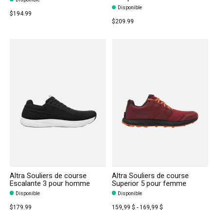
Disponible
$194.99
$209.99
Altra Souliers de course
Altra Souliers de course
Escalante 3 pour homme
Superior 5 pour femme
Disponible
Disponible
$179.99
159,99 $ - 169,99 $