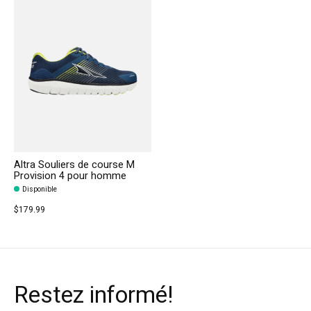
Altra Souliers de course M
Provision 4 pour homme
Disponible
$179.99
Restez informé!