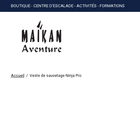
BOUTIQUE - CENTRE D'ESCALADE - ACTIVITÉS - FORMATIONS
Accueil
/
Veste de sauvetage Ninja Pro