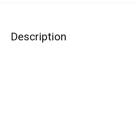
Description