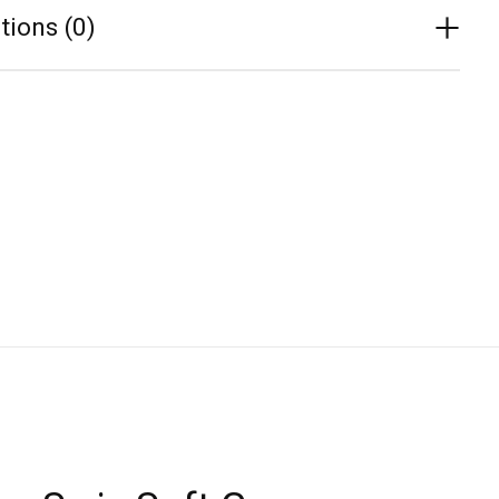
tions (0)