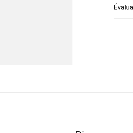
Évalua