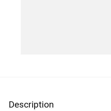
Description