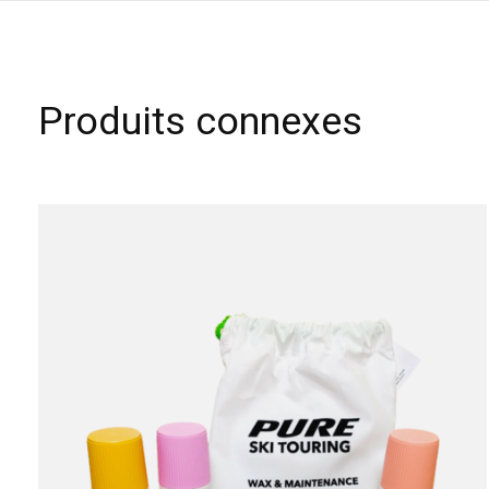
Produits connexes
Carousel items