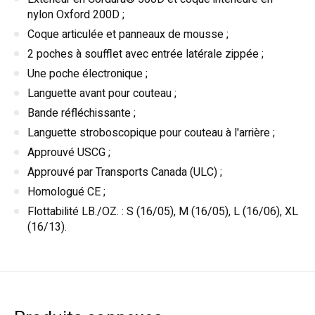
nylon Oxford 200D ;
Coque articulée et panneaux de mousse ;
2 poches à soufflet avec entrée latérale zippée ;
Une poche électronique ;
Languette avant pour couteau ;
Bande réfléchissante ;
Languette stroboscopique pour couteau à l'arrière ;
Approuvé USCG ;
Approuvé par Transports Canada (ULC) ;
Homologué CE ;
Flottabilité LB./OZ. : S (16/05), M (16/05), L (16/06), XL
(16/13).