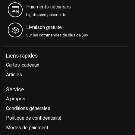
Paiements sécurisés
Lightspeed paiements
Livraison gratuite
Sur les commandes de plus de $99
Liens rapides
Cartes-cadeaux
Articles
Service
À propos
Conditions générales
Politique de confidentialité
Modes de paiement