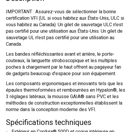
IMPORTANT : Assurez-vous de sélectionner la bonne
certification VFI (UL si vous habitez aux États-Unis, ULC si
vous habitez au Canada). Un gilet de sauvetage ULC n'est
pas certifié pour une utilisation aux États-Unis. Un gilet de
sauvetage UL n'est pas certifié pour une utilisation au
Canada.
Les bandes réfléchissantes avant et arrière, le porte-
couteaux, la languette stroboscopique et les multiples
poches à chargement par le haut offrent au pagayeur fan
de gadgets beaucoup d'espace pour son équipement.
Les composants ergonomiques et innovants tels que les
épaules thermoformées et rembourrées en Hypalon®, les
3 réglages latéraux, la mousse GAIA® sans PVC et les
méthodes de construction exceptionnelles établissent la
norme dans la conception moderne des VFI.
Spécifications techniques
Extérieur en Cordura® 500D et coque intérieure en