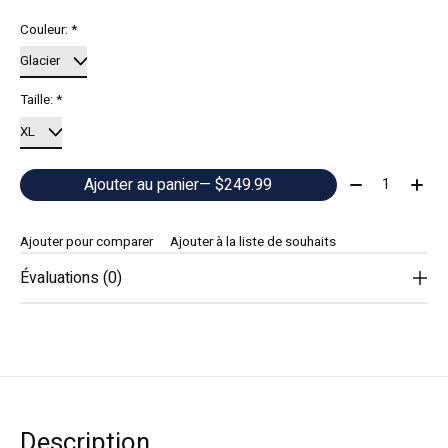
Couleur:
*
Taille:
*
Quantité:
Ajouter au panier
— $249.99
Ajouter pour comparer
Ajouter à la liste de souhaits
Évaluations (0)
Description