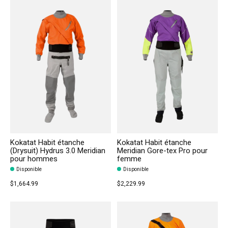
Kokatat Habit étanche
Kokatat Habit étanche
(Drysuit) Hydrus 3.0 Meridian
Meridian Gore-tex Pro pour
pour hommes
femme
Disponible
Disponible
$1,664.99
$2,229.99