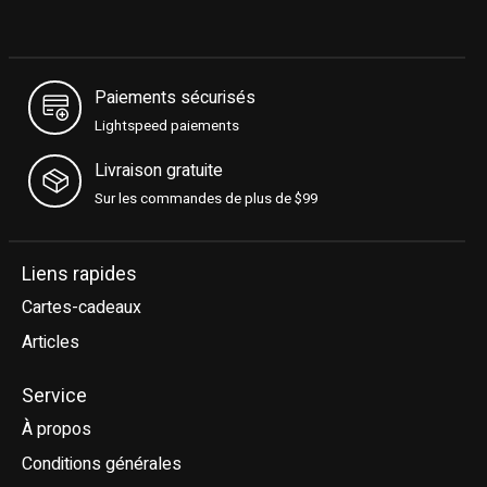
Paiements sécurisés
Lightspeed paiements
Livraison gratuite
Sur les commandes de plus de $99
Liens rapides
Cartes-cadeaux
Articles
Service
À propos
Conditions générales