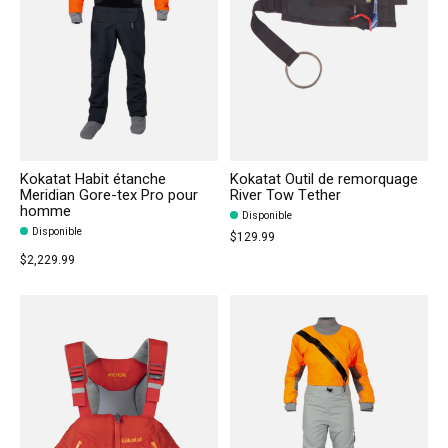
Kokatat Habit étanche
Kokatat Outil de remorquage
Meridian Gore-tex Pro pour
River Tow Tether
homme
Disponible
Disponible
$129.99
$2,229.99