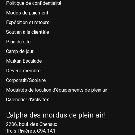
Politique de confidentialité
Modes de paiement
Expédition et retours
Soutien à la clientèle
Plan du site
Camp de jour
Maïkan Escalade
Devenir membre
Corporatif/Scolaire
Modalités de location d'équipements de plein air
Calendrier d'activités
L'alpha des mordus de plein air!
2206, boul. des Chenaux
Trois-Rivières, G9A 1A1