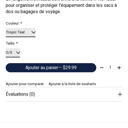
pour organiser et protéger l'équipement dans les sacs à
dos ou bagages de voyage.
Couleur:
*
Taille:
*
Quantité:
Ajouter au panier
— $29.99
Ajouter pour comparer
Ajouter à la liste de souhaits
Évaluations (0)