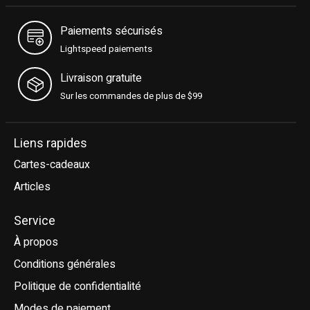
Paiements sécurisés
Lightspeed paiements
Livraison gratuite
Sur les commandes de plus de $99
Liens rapides
Cartes-cadeaux
Articles
Service
À propos
Conditions générales
Politique de confidentialité
Modes de paiement