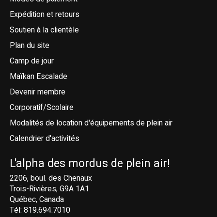
Expédition et retours
Soutien à la clientèle
Plan du site
Camp de jour
Maïkan Escalade
Devenir membre
Corporatif/Scolaire
Modalités de location d'équipements de plein air
Calendrier d'activités
L'alpha des mordus de plein air!
2206, boul. des Chenaux
Trois-Rivières, G9A 1A1
Québec, Canada
Tél: 819.694.7010