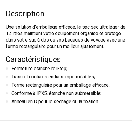
Description
Une solution d'emballage efficace, le sac sec ultraléger de
12 litres maintient votre équipement organisé et protégé
dans votre sac à dos ou vos bagages de voyage avec une
forme rectangulaire pour un meilleur ajustement.
Caractéristiques
Fermeture étanche roll-top;
Tissu et coutures enduits imperméables;
Forme rectangulaire pour un emballage efficace;
Conforme à IPX5, étanche non submersible;
Anneau en D pour le séchage ou la fixation.