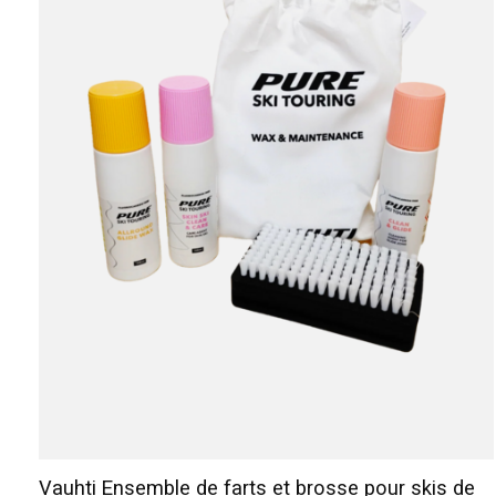
Vauhti Ensemble de farts et brosse pour skis de