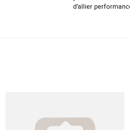
d'allier performanc