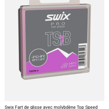
Swix Fart de glisse avec molybdène Top Speed