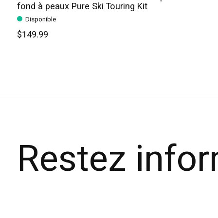
fond à peaux Pure Ski Touring Kit
Disponible
$149.99
Restez info