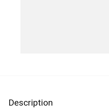
Description