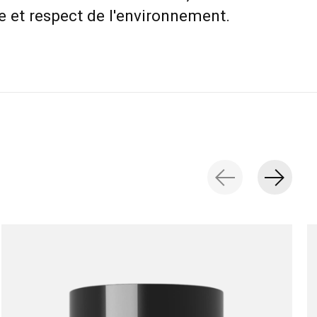
e et respect de l'environnement.