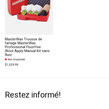
MasterWax Trousse de
fartage MasterWax
Professional Fluorfree
Wool-Apply Manual Kit sans
fluor
Non disponible
$1,029.99
Restez informé!