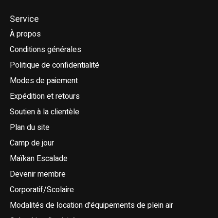
Service
À propos
Conditions générales
Politique de confidentialité
Modes de paiement
Expédition et retours
Soutien à la clientèle
Plan du site
Camp de jour
Maïkan Escalade
Devenir membre
Corporatif/Scolaire
Modalités de location d'équipements de plein air