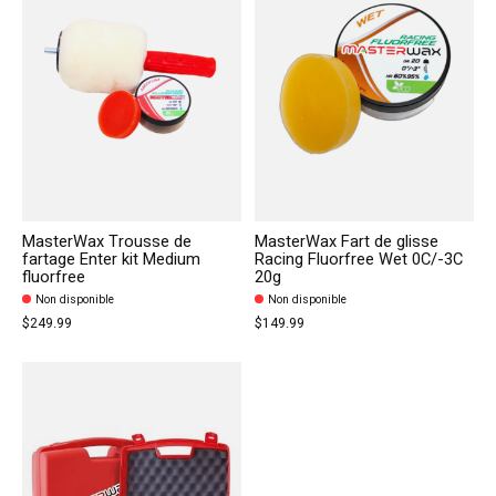
MasterWax Trousse de
MasterWax Fart de glisse
fartage Enter kit Medium
Racing Fluorfree Wet 0C/-3C
fluorfree
20g
Non disponible
Non disponible
$249.99
$149.99