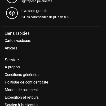
Lightspeed paiements
Livraison gratuite
Sur les commandes de plus de $99
Liens rapides
Cartes-cadeaux
Articles
Service
À propos
Conditions générales
Politique de confidentialité
Modes de paiement
Expédition et retours
Soutien à la clientèle