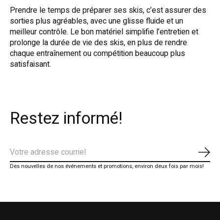
Prendre le temps de préparer ses skis, c’est assurer des
sorties plus agréables, avec une glisse fluide et un
meilleur contrôle. Le bon matériel simplifie l’entretien et
prolonge la durée de vie des skis, en plus de rendre
chaque entraînement ou compétition beaucoup plus
satisfaisant.
Restez informé!
S'ab
Des nouvelles de nos événements et promotions, environ deux fois par mois!