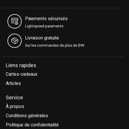
Paiements sécurisés
Lightspeed paiements
Livraison gratuite
Sur les commandes de plus de $99
Liens rapides
Cartes-cadeaux
Articles
Service
À propos
Conditions générales
Politique de confidentialité