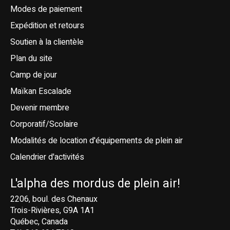
Modes de paiement
Expédition et retours
Soutien à la clientèle
Plan du site
Camp de jour
Maïkan Escalade
Devenir membre
Corporatif/Scolaire
Modalités de location d'équipements de plein air
Calendrier d'activités
L'alpha des mordus de plein air!
2206, boul. des Chenaux
Trois-Rivières, G9A 1A1
Québec, Canada