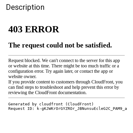
Description