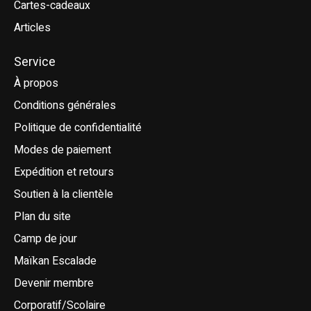
Cartes-cadeaux
Articles
Service
À propos
Conditions générales
Politique de confidentialité
Modes de paiement
Expédition et retours
Soutien à la clientèle
Plan du site
Camp de jour
Maïkan Escalade
Devenir membre
Corporatif/Scolaire