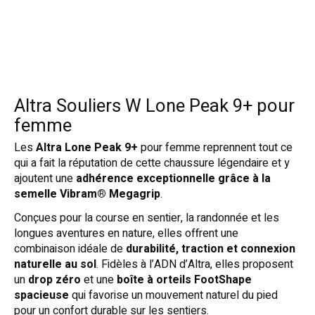
Altra Souliers W Lone Peak 9+ pour
femme
Les
Altra Lone Peak 9+
pour femme reprennent tout ce
qui a fait la réputation de cette chaussure légendaire et y
ajoutent une
adhérence exceptionnelle grâce à la
semelle Vibram® Megagrip
.
Conçues pour la course en sentier, la randonnée et les
longues aventures en nature, elles offrent une
combinaison idéale de
durabilité, traction et connexion
naturelle au sol
. Fidèles à l’ADN d’Altra, elles proposent
un
drop zéro
et une
boîte à orteils FootShape
spacieuse
qui favorise un mouvement naturel du pied
pour un confort durable sur les sentiers.