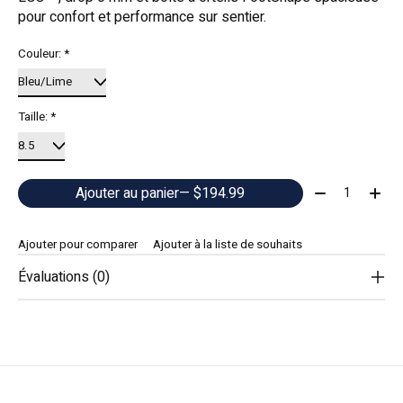
pour confort et performance sur sentier.
Couleur:
*
Taille:
*
Quantité:
Ajouter au panier
— $194.99
Ajouter pour comparer
Ajouter à la liste de souhaits
Évaluations (0)