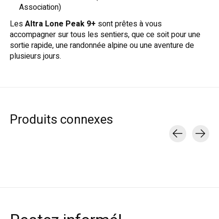
Association)
Les
Altra Lone Peak 9+
sont prêtes à vous
accompagner sur tous les sentiers, que ce soit pour une
sortie rapide, une randonnée alpine ou une aventure de
plusieurs jours.
Produits connexes
Carousel items