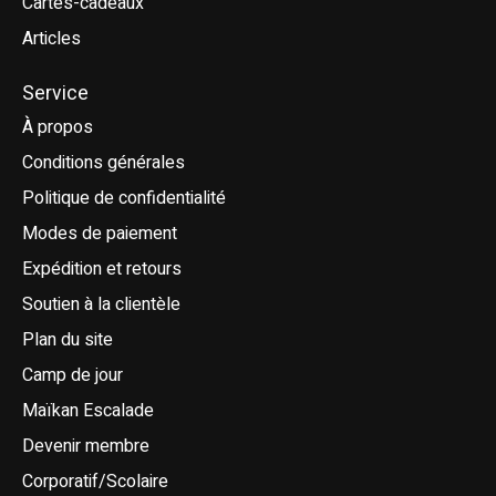
Cartes-cadeaux
Articles
Service
À propos
Conditions générales
Politique de confidentialité
Modes de paiement
Expédition et retours
Soutien à la clientèle
Plan du site
Camp de jour
Maïkan Escalade
Devenir membre
Corporatif/Scolaire