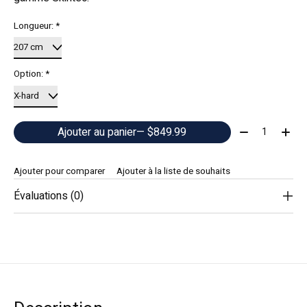
Longueur:
*
Option:
*
Quantité:
Ajouter au panier
— $849.99
Ajouter pour comparer
Ajouter à la liste de souhaits
Évaluations (0)