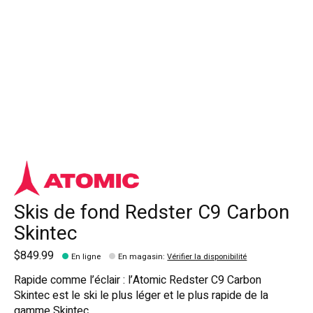
Skis de fond Redster C9 Carbon
Skintec
$849.99
En ligne
En magasin
:
Vérifier la disponibilité
Rapide comme l’éclair : l’Atomic Redster C9 Carbon
Skintec est le ski le plus léger et le plus rapide de la
gamme Skintec.