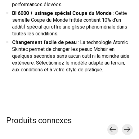
performances élevées.
BI 6000 + usinage spécial Coupe du Monde
: Cette
semelle Coupe du Monde frittée contient 10% d’un
additif spécial qui offre une glisse phénoménale dans
toutes les conditions.
Changement facile de peau
: La technologie Atomic
Skintec permet de changer les peaux Mohair en
quelques secondes sans aucun outil ni la moindre aide
extérieure. Sélectionnez le modèle adapté au terrain,
aux conditions et à votre style de pratique.
Produits connexes
Carousel items