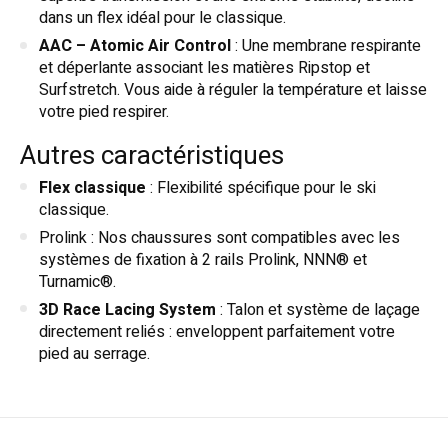
dans un flex idéal pour le classique.
AAC – Atomic Air Control
: Une membrane respirante
et déperlante associant les matières Ripstop et
Surfstretch. Vous aide à réguler la température et laisse
votre pied respirer.
Autres caractéristiques
Flex classique
: Flexibilité spécifique pour le ski
classique.
Prolink : Nos chaussures sont compatibles avec les
systèmes de fixation à 2 rails Prolink, NNN® et
Turnamic®.
3D Race Lacing System
: Talon et système de laçage
directement reliés : enveloppent parfaitement votre
pied au serrage.