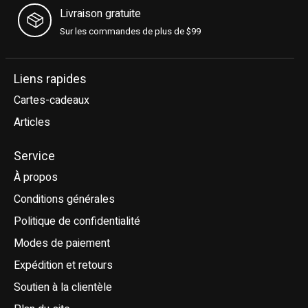
Livraison gratuite
Sur les commandes de plus de $99
Liens rapides
Cartes-cadeaux
Articles
Service
À propos
Conditions générales
Politique de confidentialité
Modes de paiement
Expédition et retours
Soutien à la clientèle