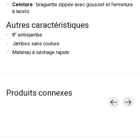
Ceinture
: braguette zippée avec gousset et fermeture
à lacets
Autres caractéristiques
8" entrejambe
Jambes sans couture
Matériau à séchage rapide
Produits connexes
Carousel items