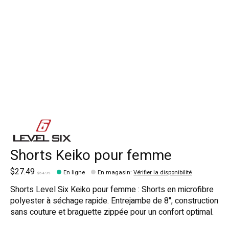
Shorts Keiko pour femme
$27.49
En ligne
En magasin
:
Vérifier la disponibilité
$54.99
Shorts Level Six Keiko pour femme : Shorts en microfibre
polyester à séchage rapide. Entrejambe de 8", construction
sans couture et braguette zippée pour un confort optimal.