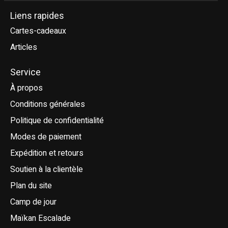
Liens rapides
Cartes-cadeaux
Articles
Service
À propos
Conditions générales
Politique de confidentialité
Modes de paiement
Expédition et retours
Soutien à la clientèle
Plan du site
Camp de jour
Maïkan Escalade