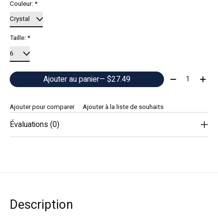
Couleur:
*
Taille:
*
Quantité:
Ajouter au panier
— $27.49
Ajouter pour comparer
Ajouter à la liste de souhaits
Évaluations (0)
Description