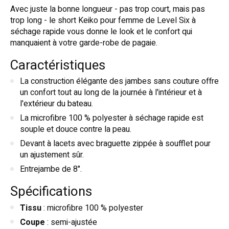
Avec juste la bonne longueur - pas trop court, mais pas
trop long - le short Keiko pour femme de Level Six à
séchage rapide vous donne le look et le confort qui
manquaient à votre garde-robe de pagaie.
Caractéristiques
La construction élégante des jambes sans couture offre
un confort tout au long de la journée à l'intérieur et à
l'extérieur du bateau.
La microfibre 100 % polyester à séchage rapide est
souple et douce contre la peau.
Devant à lacets avec braguette zippée à soufflet pour
un ajustement sûr.
Entrejambe de 8".
Spécifications
Tissu
: microfibre 100 % polyester
Coupe
: semi-ajustée